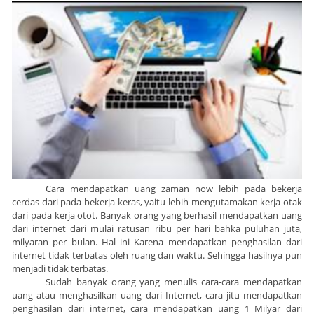
Cara mendapatkan uang zaman now lebih pada bekerja
cerdas dari pada bekerja keras, yaitu lebih mengutamakan kerja otak
dari pada kerja otot. Banyak orang yang berhasil mendapatkan uang
dari internet dari mulai ratusan ribu per hari bahka puluhan juta,
milyaran per bulan. Hal ini Karena mendapatkan penghasilan dari
internet tidak terbatas oleh ruang dan waktu. Sehingga hasilnya pun
menjadi tidak terbatas.
Sudah banyak orang yang menulis cara-cara mendapatkan
uang atau menghasilkan uang dari Internet, cara jitu mendapatkan
penghasilan dari internet, cara mendapatkan uang 1 Milyar dari