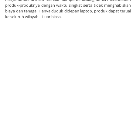
produk-produknya dengan waktu singkat serta tidak menghabiskan
biaya dan tenaga. Hanya duduk didepan laptop, produk dapat terual
ke seluruh wilayah... Luar biasa.