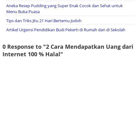
Aneka Resep Pudding yang Super Enak Cocok dan Sehat untuk
Menu Buka Puasa
Tips dan Triks Jitu 21 Hari Bertemu Jodoh
Artikel Urgensi Pendidikan Budi Pekerti di Rumah dan di Sekolah
0 Response to "2 Cara Mendapatkan Uang dari
Internet 100 % Halal"