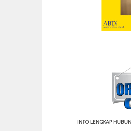
INFO LENGKAP HUBUNG