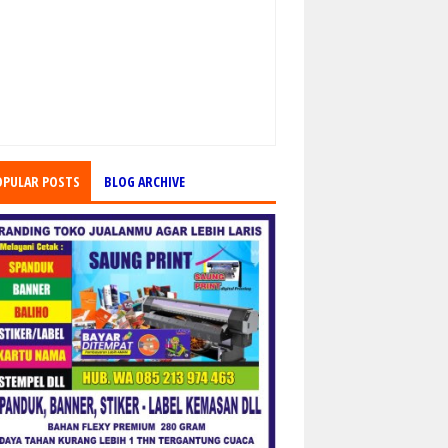
OPULAR POSTS
BLOG ARCHIVE