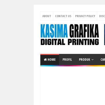
ABOUT
CONTACT US
PRIVACY POLICY
DIS
HOME
PROFIL
PRODUK
CA