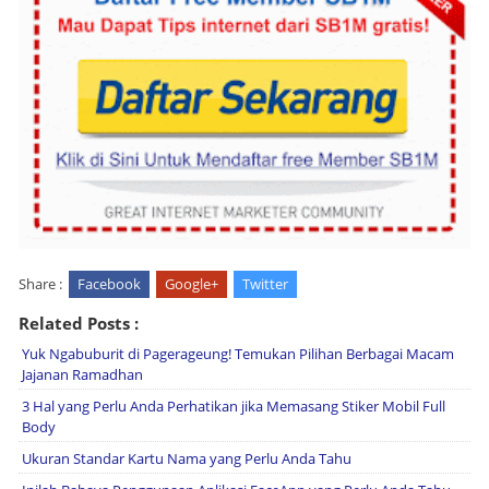
Share :
Facebook
Google+
Twitter
Related Posts :
Yuk Ngabuburit di Pagerageung! Temukan Pilihan Berbagai Macam
Jajanan Ramadhan
3 Hal yang Perlu Anda Perhatikan jika Memasang Stiker Mobil Full
Body
Ukuran Standar Kartu Nama yang Perlu Anda Tahu