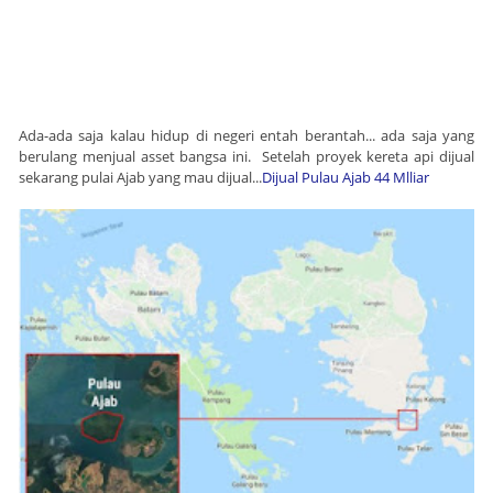
Ada-ada saja kalau hidup di negeri entah berantah... ada saja yang
berulang menjual asset bangsa ini. Setelah proyek kereta api dijual
sekarang pulai Ajab yang mau dijual...
Dijual Pulau Ajab 44 Mlliar