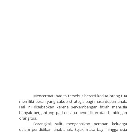
Mencermati hadits tersebut berarti kedua orang tua
memiliki peran yang cukup strategis bagi masa depan anak.
Hal ini disebabkan karena perkembangan fitrah manusia
banyak bergantung pada usaha pendidikan dan bimbingan
orang tua.
Barangkali sulit mengabaikan peranan keluarga
dalam pendidikan anak-anak. Sejak masa bayi hingga usia