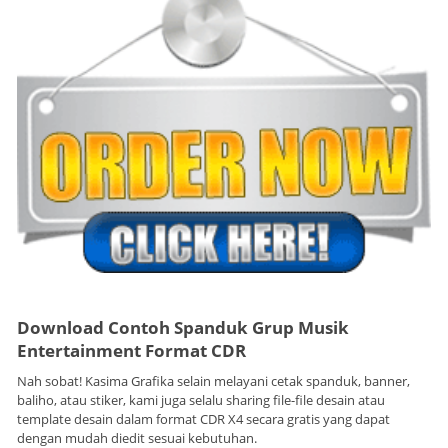
Download Contoh Spanduk Grup Musik
Entertainment Format CDR
Nah sobat! Kasima Grafika selain melayani cetak spanduk, banner,
baliho, atau stiker, kami juga selalu sharing file-file desain atau
template desain dalam format CDR X4 secara gratis yang dapat
dengan mudah diedit sesuai kebutuhan.