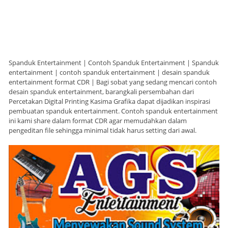
Spanduk Entertainment | Contoh Spanduk Entertainment | Spanduk
entertainment | contoh spanduk entertainment | desain spanduk
entertainment format CDR | Bagi sobat yang sedang mencari contoh
desain spanduk entertainment, barangkali persembahan dari
Percetakan Digital Printing Kasima Grafika dapat dijadikan inspirasi
pembuatan spanduk entertainment. Contoh spanduk entertainment
ini kami share dalam format CDR agar memudahkan dalam
pengeditan file sehingga minimal tidak harus setting dari awal.