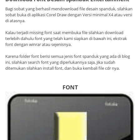
Bagi sobat yang berhasil mendownload file desain spanduk, silahkan
sobat buka di aplikasi Corel Draw dengan Versi minimal X4 atau versi
di atasnya.
Kalau terjadi missing font saat membuka file silahkan download
terlebih dahulu font yang telah kami siapkan di bawah ini, ekstrak
font dengan winrar atau sejenisnya.
Karena folder font berisi semua jenis font spanduk yang ada di blog
ini, silahkan search font yang diperlukannya saja, jika sudah
ditemukan silahkan install font, dan buka kembali file cdr nya.
FONT