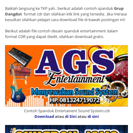
Baiklah langsung ke TKP yah.. berikut adalah contoh spanduk
Grup
Dangdut
format cdr dan silahkan klik link yang tersedia. Jika merasa
kesulitan silahkan pelajari cara download file di bawah postingan ini!
Berikut adalah file contoh desain spanduk entertainment dalam
format CDR yang dapat diedit, silahkan download gratis.
Contoh Spanduk Entertainent Sound System.cdr
Download
atau
di Sini
atau
di sini