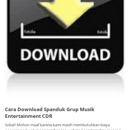
Cara Download Spanduk
Grup Musik
Entertainment
CDR
Sobat! Mohon maaf karena kami masih membutuhkan biaya