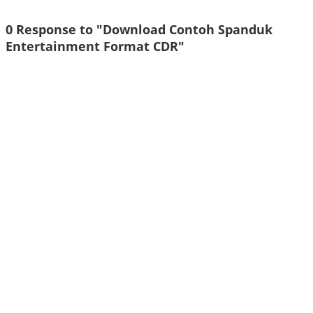
0 Response to "Download Contoh Spanduk
Entertainment Format CDR"