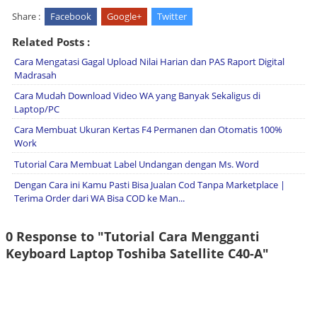
Share :
Facebook
Google+
Twitter
Related Posts :
Cara Mengatasi Gagal Upload Nilai Harian dan PAS Raport Digital
Madrasah
Cara Mudah Download Video WA yang Banyak Sekaligus di
Laptop/PC
Cara Membuat Ukuran Kertas F4 Permanen dan Otomatis 100%
Work
Tutorial Cara Membuat Label Undangan dengan Ms. Word
Dengan Cara ini Kamu Pasti Bisa Jualan Cod Tanpa Marketplace |
Terima Order dari WA Bisa COD ke Man...
0 Response to "Tutorial Cara Mengganti
Keyboard Laptop Toshiba Satellite C40-A"