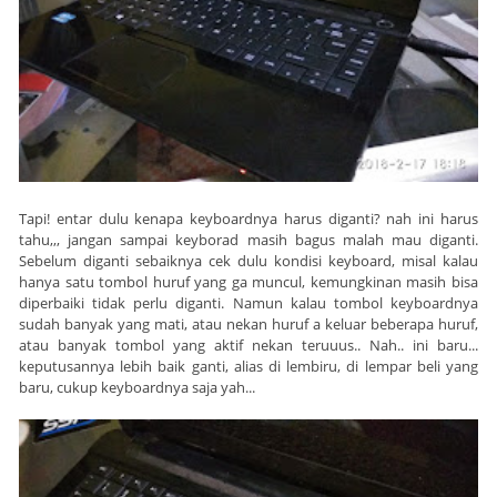
Tapi! entar dulu kenapa keyboardnya harus diganti? nah ini harus
tahu,,, jangan sampai keyborad masih bagus malah mau diganti.
Sebelum diganti sebaiknya cek dulu kondisi keyboard, misal kalau
hanya satu tombol huruf yang ga muncul, kemungkinan masih bisa
diperbaiki tidak perlu diganti. Namun kalau tombol keyboardnya
sudah banyak yang mati, atau nekan huruf a keluar beberapa huruf,
atau banyak tombol yang aktif nekan teruuus.. Nah.. ini baru...
keputusannya lebih baik ganti, alias di lembiru, di lempar beli yang
baru, cukup keyboardnya saja yah...