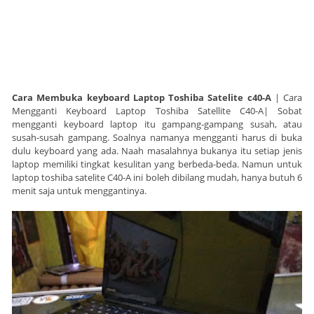
Cara Membuka keyboard Laptop Toshiba Satelite c40-A
| Cara
Mengganti Keyboard Laptop Toshiba Satellite C40-A| Sobat
mengganti keyboard laptop itu gampang-gampang susah, atau
susah-susah gampang. Soalnya namanya mengganti harus di buka
dulu keyboard yang ada. Naah masalahnya bukanya itu setiap jenis
laptop memiliki tingkat kesulitan yang berbeda-beda. Namun untuk
laptop toshiba satelite C40-A ini boleh dibilang mudah, hanya butuh 6
menit saja untuk menggantinya.