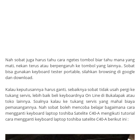
Nah sobat juga harus tahu cara ngetes tombol biar tahu mana yang
mati, nekan terus atau berpengaruh ke tombol yang lainnya.. Sobat
bisa gunakan keyboard tester portable, silahkan browsing di google
dan download.
Kalau keputusannya harus ganti, sebaiknya sobat tidak usah pergi ke
tukang servis, lebih baik beli keyboardnya On Line di Bukalapak atau
toko lainnya. Soalnya kalau ke tukang servis yang mahal biaya
pemasangannya. Nah sobat boleh mencoba belajar bagaimana cara
mengganti keyboard laptop toshiba Satelite C40-A mengikuti tutorial
cara mengganti keyboard laptop toshiba satelite C40-A berikut ini :