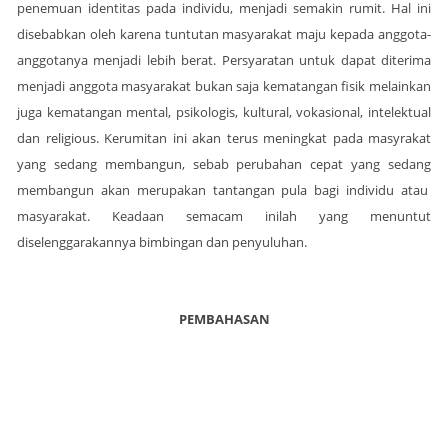
penemuan identitas pada individu, menjadi semakin rumit. Hal ini
disebabkan oleh karena tuntutan masyarakat maju kepada anggota-
anggotanya menjadi lebih berat. Persyaratan untuk dapat diterima
menjadi anggota masyarakat bukan saja kematangan fisik melainkan
juga kematangan mental, psikologis, kultural, vokasional, intelektual
dan religious. Kerumitan ini akan terus meningkat pada masyrakat
yang sedang membangun, sebab perubahan cepat yang sedang
membangun akan merupakan tantangan pula bagi individu atau
masyarakat. Keadaan semacam inilah yang menuntut
diselenggarakannya bimbingan dan penyuluhan.
PEMBAHASAN