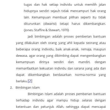
tugas dan hak setiap individu untuk memilih jalan
hidupnya sendiri sejauh tidak mencampuri hak orang
lain. Kemampuan membuat pilihan seperti itu tidak
diturunkan (diwarisi) tetapi harus dikembangkan.
(Jones, Staffire & Stewart, 1970)
Jadi bimbingan adalah proses pemberian bantuan
yang dilakukan oleh orang yang ahli kepada seorang atau
beberapa orang individu, baik anak-anak, remaja, maupun
dewasa, agar orang yang dibimbing dapat mengembangkan
kemampuan dirinya sendiri dan mandiri, dengan
memanfaatkan kekuatan individu dan sarana yang ada dan
dapat dikembangkan berdasarkan norma-norma yang
berlaku.
[2]
2.
Bimbingan Islam
Bimbingan Islam adalah proses pemberian bantuan
terhadap individu agar mampu hidup selaras dengan
ketentuan dan petunjuk Allah, sehingga dapat mencapai