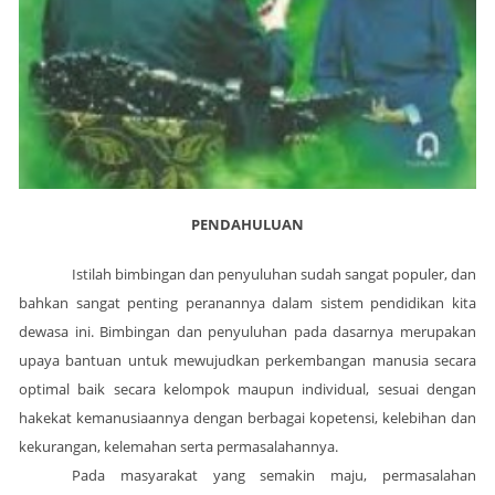
PENDAHULUAN
Istilah bimbingan dan penyuluhan sudah sangat populer, dan
bahkan sangat penting peranannya dalam sistem pendidikan kita
dewasa ini. Bimbingan dan penyuluhan pada dasarnya merupakan
upaya bantuan untuk mewujudkan perkembangan manusia secara
optimal baik secara kelompok maupun individual, sesuai dengan
hakekat kemanusiaannya dengan berbagai kopetensi, kelebihan dan
kekurangan, kelemahan serta permasalahannya.
Pada masyarakat yang semakin maju, permasalahan