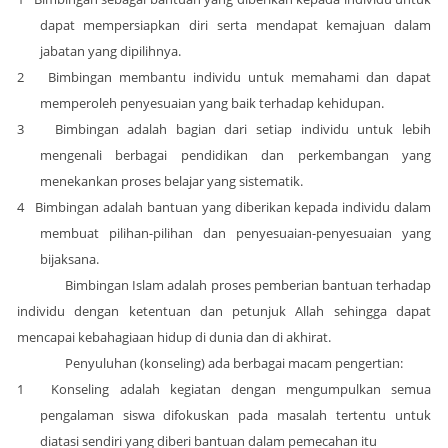
dapat mempersiapkan diri serta mendapat kemajuan dalam
jabatan yang dipilihnya.
2
Bimbingan membantu individu untuk memahami dan dapat
memperoleh penyesuaian yang baik terhadap kehidupan.
3
Bimbingan adalah bagian dari setiap individu untuk lebih
mengenali berbagai pendidikan dan perkembangan yang
menekankan proses belajar yang sistematik.
4
Bimbingan adalah bantuan yang diberikan kepada individu dalam
membuat pilihan-pilihan dan penyesuaian-penyesuaian yang
bijaksana.
Bimbingan Islam adalah proses pemberian bantuan terhadap
individu dengan ketentuan dan petunjuk Allah sehingga dapat
mencapai kebahagiaan hidup di dunia dan di akhirat.
Penyuluhan (konseling) ada berbagai macam pengertian:
1
Konseling adalah kegiatan dengan mengumpulkan semua
pengalaman siswa difokuskan pada masalah tertentu untuk
diatasi sendiri yang diberi bantuan dalam pemecahan itu