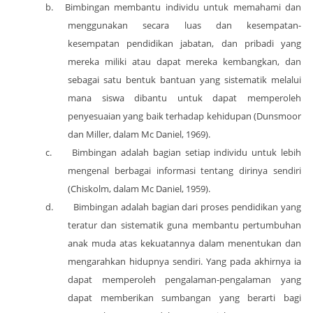
b.
Bimbingan membantu individu untuk memahami dan
menggunakan secara luas dan kesempatan-
kesempatan pendidikan jabatan, dan pribadi yang
mereka miliki atau dapat mereka kembangkan, dan
sebagai satu bentuk bantuan yang sistematik melalui
mana siswa dibantu untuk dapat memperoleh
penyesuaian yang baik terhadap kehidupan (Dunsmoor
dan Miller, dalam Mc Daniel, 1969).
c.
Bimbingan adalah bagian setiap individu untuk lebih
mengenal berbagai informasi tentang dirinya sendiri
(Chiskolm, dalam Mc Daniel, 1959).
d.
Bimbingan adalah bagian dari proses pendidikan yang
teratur dan sistematik guna membantu pertumbuhan
anak muda atas kekuatannya dalam menentukan dan
mengarahkan hidupnya sendiri. Yang pada akhirnya ia
dapat memperoleh pengalaman-pengalaman yang
dapat memberikan sumbangan yang berarti bagi