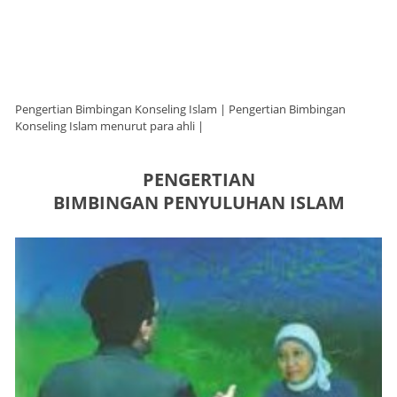
Pengertian Bimbingan Konseling Islam | Pengertian Bimbingan
Konseling Islam menurut para ahli |
PENGERTIAN
BIMBINGAN PENYULUHAN ISLAM