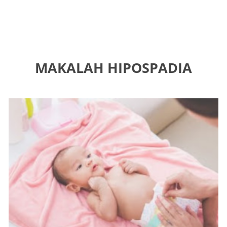
MAKALAH HIPOSPADIA