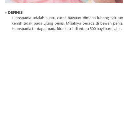
DEFINISI
v
Hipospadia adalah suatu cacat bawaan dimana lubang saluran
kemih tidak pada ujung penis. Misalnya berada di bawah penis.
Hipospadia terdapat pada kira-kira 1 diantara 500 bayi baru lahir.