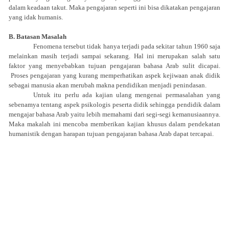
dalam keadaan takut. Maka pengajaran seperti ini bisa dikatakan pengajaran
yang idak humanis.
B. Batasan Masalah
Fenomena tersebut tidak hanya terjadi pada sekitar tahun 1960 saja
melainkan masih terjadi sampai sekarang. Hal ini merupakan salah satu
faktor yang menyebabkan tujuan pengajaran bahasa Arab sulit dicapai.
Proses pengajaran yang kurang memperhatikan aspek kejiwaan anak didik
sebagai manusia akan merubah makna pendidikan menjadi penindasan.
Untuk itu perlu ada kajian ulang mengenai permasalahan yang
sebenamya tentang aspek psikologis peserta didik sehingga pendidik dalam
mengajar bahasa Arab yaitu lebih memahami dari segi-segi kemanusiaannya.
Maka makalah ini mencoba memberikan kajian khusus dalam pendekatan
humanistik dengan harapan tujuan pengajaran bahasa Arab dapat tercapai.