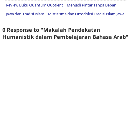
Review Buku Quantum Quotient | Menjadi Pintar Tanpa Beban
Jawa dan Tradisi Islam | Mistisisme dan Ortodoksi Tradisi Islam Jawa
0 Response to "Makalah Pendekatan
Humanistik dalam Pembelajaran Bahasa Arab"