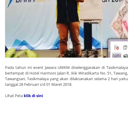
Pada tahun ini event Jawara UMKM diselenggarakan di Tasikmalaya
bertempat di Hotel Harmoni Jalan R. Ikik Wiradikarta No. 51, Tawang,
Tawangsari, Tasikmalaya yang akan dilaksanakan selama 2 hari yaitu
tanggal 28 Februari s/d 01 Maret 2018.
Lihat Peta
klik di sini