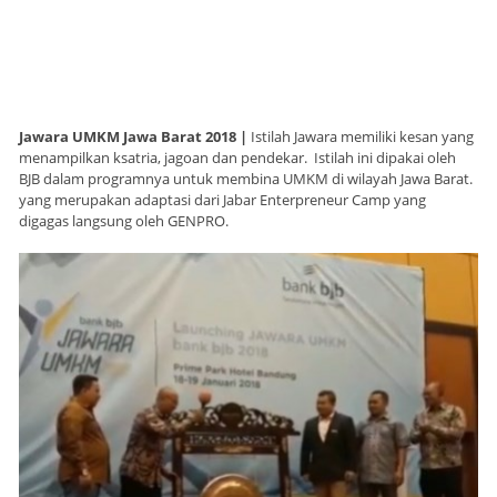
Jawara UMKM Jawa Barat 2018 |
Istilah Jawara memiliki kesan yang
menampilkan ksatria, jagoan dan pendekar. Istilah ini dipakai oleh
BJB dalam programnya untuk membina UMKM di wilayah Jawa Barat.
yang merupakan adaptasi dari Jabar Enterpreneur Camp yang
digagas langsung oleh GENPRO.