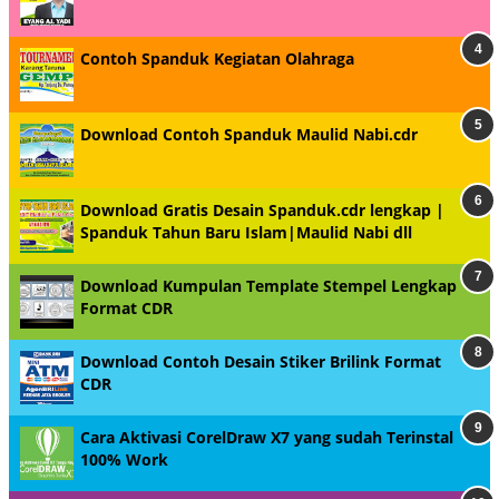
Contoh Spanduk Kegiatan Olahraga
Download Contoh Spanduk Maulid Nabi.cdr
Download Gratis Desain Spanduk.cdr lengkap |
Spanduk Tahun Baru Islam|Maulid Nabi dll
Download Kumpulan Template Stempel Lengkap
Format CDR
Download Contoh Desain Stiker Brilink Format
CDR
Cara Aktivasi CorelDraw X7 yang sudah Terinstal
100% Work