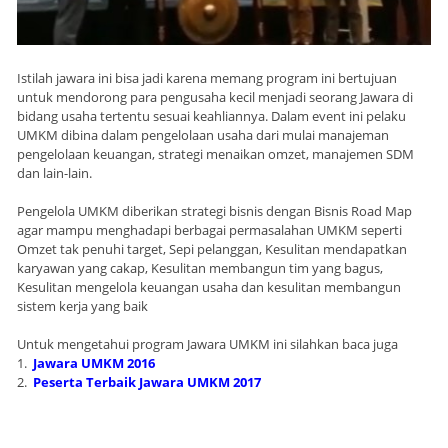
Istilah jawara ini bisa jadi karena memang program ini bertujuan
untuk mendorong para pengusaha kecil menjadi seorang Jawara di
bidang usaha tertentu sesuai keahliannya. Dalam event ini pelaku
UMKM dibina dalam pengelolaan usaha dari mulai manajeman
pengelolaan keuangan, strategi menaikan omzet, manajemen SDM
dan lain-lain.
Pengelola UMKM diberikan strategi bisnis dengan Bisnis Road Map
agar mampu menghadapi berbagai permasalahan UMKM seperti
Omzet tak penuhi target, Sepi pelanggan, Kesulitan mendapatkan
karyawan yang cakap, Kesulitan membangun tim yang bagus,
Kesulitan mengelola keuangan usaha dan kesulitan membangun
sistem kerja yang baik
Untuk mengetahui program Jawara UMKM ini silahkan baca juga
1.
Jawara UMKM 2016
2.
Peserta Terbaik Jawara UMKM 2017