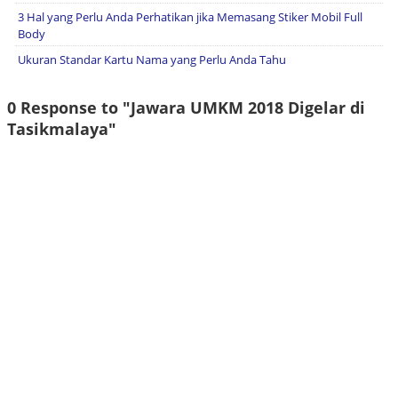
3 Hal yang Perlu Anda Perhatikan jika Memasang Stiker Mobil Full
Body
Ukuran Standar Kartu Nama yang Perlu Anda Tahu
0 Response to "Jawara UMKM 2018 Digelar di
Tasikmalaya"