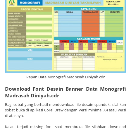
Papan Data Monografi Madrasah Diniyah.cdr
Download Font Desain Banner Data Monografi
Madrasah Diniyah.cdr
Bagi sobat yang berhasil mendownload file desain spanduk, silahkan
sobat buka di aplikasi Corel Draw dengan Versi minimal X4 atau versi
di atasnya.
Kalau terjadi missing font saat membuka file silahkan download