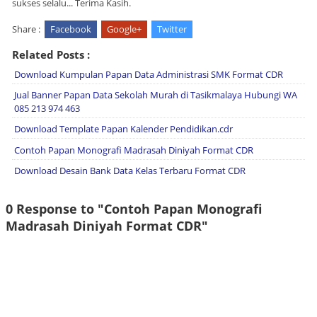
sukses selalu... Terima Kasih.
Share :
Facebook
Google+
Twitter
Related Posts :
Download Kumpulan Papan Data Administrasi SMK Format CDR
Jual Banner Papan Data Sekolah Murah di Tasikmalaya Hubungi WA
085 213 974 463
Download Template Papan Kalender Pendidikan.cdr
Contoh Papan Monografi Madrasah Diniyah Format CDR
Download Desain Bank Data Kelas Terbaru Format CDR
0 Response to "Contoh Papan Monografi
Madrasah Diniyah Format CDR"