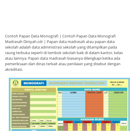
Contoh Papan Data Monografi | Contoh Papan Data Monografi
Madrasah Diniyah.cdr | Papan data madrasah atau papan data
sekolah adalah data administrasi sekolah yang ditampilkan pada
raung terbuka seperti di tembok sekolah baik di dalam kantor, kelas
atau lainnya. Papan data madrasah biasanya dilengkapi ketika ada
pemeriksaan dari dinas terkait atau penilaian yang disebut dengan
akreditasi.