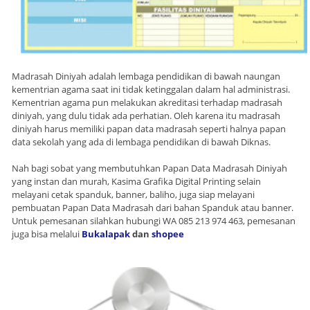
Madrasah Diniyah adalah lembaga pendidikan di bawah naungan
kementrian agama saat ini tidak ketinggalan dalam hal administrasi.
Kementrian agama pun melakukan akreditasi terhadap madrasah
diniyah, yang dulu tidak ada perhatian. Oleh karena itu madrasah
diniyah harus memiliki papan data madrasah seperti halnya papan
data sekolah yang ada di lembaga pendidikan di bawah Diknas.
Nah bagi sobat yang membutuhkan Papan Data Madrasah Diniyah
yang instan dan murah, Kasima Grafika Digital Printing selain
melayani cetak spanduk, banner, baliho, juga siap melayani
pembuatan Papan Data Madrasah dari bahan Spanduk atau banner.
Untuk pemesanan silahkan hubungi WA 085 213 974 463, pemesanan
juga bisa melalui
Bukalapak
dan
shopee