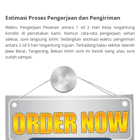
Estimasi Proses Pengerjaan dan Pengiriman
Waktu Pengerjaan Pesanan antara 1 sd 2 Hari Kerja tergantung
kondisi di percetakan kami. Namun rata-rata pengerjaan sehari
selesai, sore langsung kirim. Sedangkan estimasi waktu pengiriman
antara 2 sd 3 hari tergantung tujuan. Terkadang kalau sekitar daerah
Jawa Barat, Tangerang, Bekasi kirim sore ini besok siang atau sore
sudah sampai.