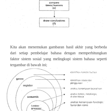
Kita akan menemukan gambaran hasil akhir yang berbeda
dari setiap pembelajar bahasa dengan memperhitungkan
faktor sistem sosial yang melingkupi sistem bahasa seperti
tergambar di bawah ini;