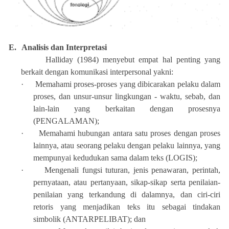
E.
Analisis dan Interpretasi
Halliday (1984) menyebut empat hal penting yang
berkait dengan komunikasi interpersonal yakni:
·
Memahami proses-proses yang dibicarakan pelaku dalam
proses, dan unsur-unsur lingkungan - waktu, sebab, dan
lain-lain yang berkaitan dengan prosesnya
(PENGALAMAN);
·
Memahami hubungan antara satu proses dengan proses
lainnya, atau seorang pelaku dengan pelaku lainnya, yang
mempunyai kedudukan sama dalam teks (LOGIS);
·
Mengenali fungsi tuturan, jenis penawaran, perintah,
pernyataan, atau pertanyaan, sikap-sikap serta penilaian-
penilaian yang terkandung di dalamnya, dan ciri-ciri
retoris yang menjadikan teks itu sebagai tindakan
simbolik (ANTARPELIBAT); dan