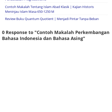
Contoh Makalah Tentang Islam Abad Klasik | Kajian Historis
Meninjau Islam Masa 650-1250 M
Review Buku Quantum Quotient | Menjadi Pintar Tanpa Beban
0 Response to "Contoh Makalah Perkembangan
Bahasa Indonesia dan Bahasa Asing"