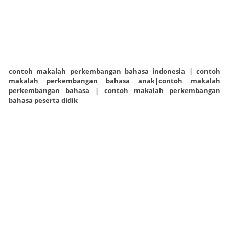
contoh makalah perkembangan bahasa indonesia |
contoh
makalah perkembangan bahasa anak|
contoh makalah
perkembangan bahasa |
contoh makalah perkembangan
bahasa peserta didik