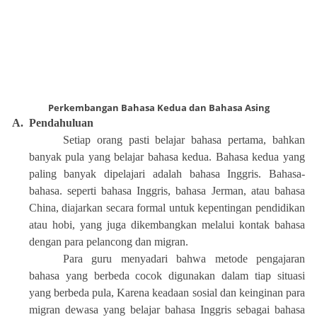
Perkembangan Bahasa Kedua dan Bahasa Asing
A.
Pendahuluan
Setiap orang pasti belajar bahasa pertama, bahkan
banyak pula yang belajar bahasa kedua. Bahasa kedua yang
paling banyak dipelajari adalah bahasa Inggris. Bahasa-
bahasa. seperti bahasa Inggris, bahasa Jerman, atau bahasa
China, diajarkan secara formal untuk kepentingan pendidikan
atau hobi, yang juga dikembangkan melalui kontak bahasa
dengan para pelancong dan migran.
Para guru menyadari bahwa metode pengajaran
bahasa yang berbeda cocok digunakan dalam tiap situasi
yang berbeda pula, Karena keadaan sosial dan keinginan para
migran dewasa yang belajar bahasa Inggris sebagai bahasa