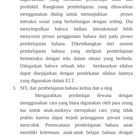
produktif. Rangkaian pembelajaran. yang ditawarkan
menggunakan dialog untuk menunjukkan proses
interaksi sosial yang berhubungan dengan
setting
. Dia
menyimpulkan bahwa latihan interaksional lebih
menyoroti proses penggunaan bahasa dari pada proses
pembelajaran bahasa. Dikembangkan dari asumsi
pembelajaran bahasa yang meliputi pembelajaran
berinteraksi dengan teks dalam situasi yang berbeda.
Ditegaskan bahwa sebuah teks berdasarkan silabus
dapat disejajarkan dengan pendekatan silabus lainnya
yang digunakan dalam ELT.
3.
SFL dan pembelajaran bahasa kedua dan a sing
Mengarahkan pembelajar dewasa dengan
menggunakan cara yang biasa digunakan oleh para orang
tua untuk anak-anaknya merupakan cara yang tidak
praktis karena dapat terjadi pelanggaran privasi yang
mencolok. Perencanaan pembelajaran bahasa anak
memiliki ketentuan: anak-anak belajar bahasa dengan