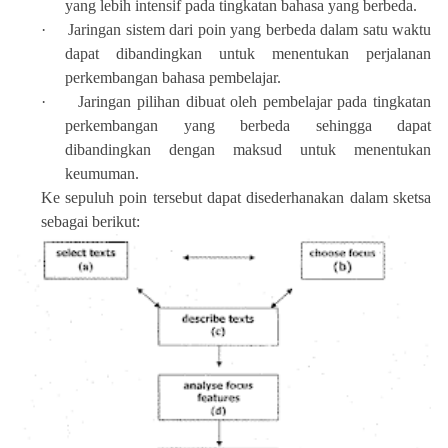
yang lebih intensif pada tingkatan bahasa yang berbeda.
·
Jaringan sistem dari poin yang berbeda dalam satu waktu
dapat dibandingkan untuk menentukan perjalanan
perkembangan bahasa pembelajar.
·
Jaringan pilihan dibuat oleh pembelajar pada tingkatan
perkembangan yang berbeda sehingga dapat
dibandingkan dengan maksud untuk menentukan
keumuman.
Ke sepuluh poin tersebut dapat disederhanakan dalam sketsa
sebagai berikut: