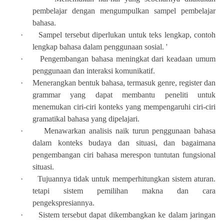
pembelajar dengan mengumpulkan sampel pembelajar
bahasa.
·
Sampel tersebut diperlukan untuk teks lengkap, contoh
lengkap bahasa dalam penggunaan sosial. '
·
Pengembangan bahasa meningkat dari keadaan umum
penggunaan dan interaksi komunikatif.
·
Menerangkan bentuk bahasa, termasuk genre, register dan
grammar yang dapat membantu peneliti untuk
menemukan ciri-ciri konteks yang mempengaruhi ciri-ciri
gramatikal bahasa yang dipelajari.
·
Menawarkan analisis naik turun penggunaan bahasa
dalam konteks budaya dan situasi, dan bagaimana
pengembangan ciri bahasa merespon tuntutan fungsional
situasi.
·
Tujuannya tidak untuk memperhitungkan sistem aturan.
tetapi sistem pemilihan makna dan cara
pengekspresiannya.
·
Sistem tersebut dapat dikembangkan ke dalam jaringan