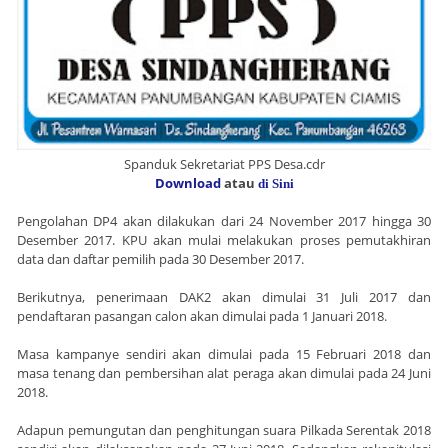
Spanduk Sekretariat PPS Desa.cdr
Download
atau
di Sini
Pengolahan DP4 akan dilakukan dari 24 November 2017 hingga 30
Desember 2017. KPU akan mulai melakukan proses pemutakhiran
data dan daftar pemilih pada 30 Desember 2017.
Berikutnya, penerimaan DAK2 akan dimulai 31 Juli 2017 dan
pendaftaran pasangan calon akan dimulai pada 1 Januari 2018.
Masa kampanye sendiri akan dimulai pada 15 Februari 2018 dan
masa tenang dan pembersihan alat peraga akan dimulai pada 24 Juni
2018.
Adapun pemungutan dan penghitungan suara Pilkada Serentak 2018