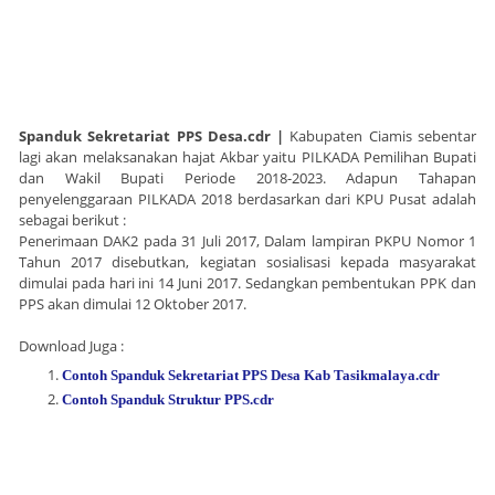
Spanduk Sekretariat PPS Desa.cdr |
Kabupaten Ciamis sebentar
lagi akan melaksanakan hajat Akbar yaitu PILKADA Pemilihan Bupati
dan Wakil Bupati Periode 2018-2023. Adapun Tahapan
penyelenggaraan PILKADA 2018 berdasarkan dari KPU Pusat adalah
sebagai berikut :
Penerimaan DAK2 pada 31 Juli 2017, Dalam lampiran PKPU Nomor 1
Tahun 2017 disebutkan, kegiatan sosialisasi kepada masyarakat
dimulai pada hari ini 14 Juni 2017. Sedangkan pembentukan PPK dan
PPS akan dimulai 12 Oktober 2017.
Download Juga :
Contoh Spanduk Sekretariat PPS Desa Kab Tasikmalaya.cdr
Contoh Spanduk Struktur PPS.cdr