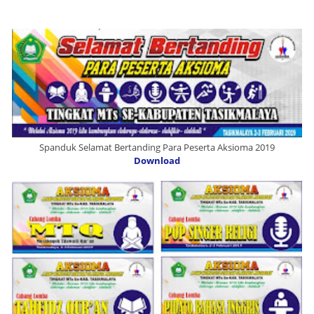
Spanduk Selamat Bertanding Para Peserta Aksioma 2019
Download