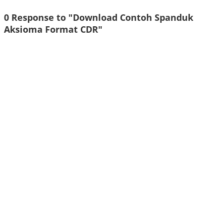
0 Response to "Download Contoh Spanduk
Aksioma Format CDR"