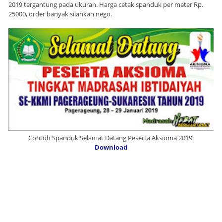
2019 tergantung pada ukuran. Harga cetak spanduk per meter Rp.
25000, order banyak silahkan nego.
Contoh Spanduk Selamat Datang Peserta Aksioma 2019
Download