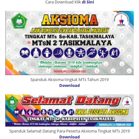
Cara Download Klik
di Sini
Spanduk Aksioma tingkat MTs Tahun 2019
Download
Spanduk Selamat Datang Para Peserta Aksioma Tingkat MTs 2019
Download