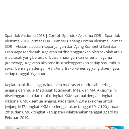
Spanduk Aksioma 2018 | Contoh Spanduk Aksioma CDR | Spanduk
Aksioma 2019 Format CDR | Banner Cabang Lomba Aksioma Format
CDR | Aksioma adalah kepanjangan dari Ajang Kompetisi Seni dan
Olah Raga Madrasah. Kegiatan ini diselenggarakan oleh sekolah atau
madrasah yang berada di bawah naungan kementerian agama
(Kemenag). Kegiatan aksioma ini diselenggarakan setiap satu tahun
sekali beriringan dengan Hari Amal Bakti kemenag yang diperingati
setiap tanggal 03 Januari.
Kegiatan ini diselenggarakan oleh madrasah-madrasah berbagai
jenjang dari mulai Madrasah Ibtidaiyah, MTs, dan MA. Aksioma ini
diselenggarakan dari mulai tingkat KKM sampai dengan tingkat
nasional untuk semua jenjang. Pada tahun 2019 aksioma untuk
jenjang MTS, tingkat KKM diselenggarakan tanggal 19 s/d 20 Januari
2019, dan untuk tingkat kabupaten dilaksanakan tanggal 02 s/d 03
Februari 2019.