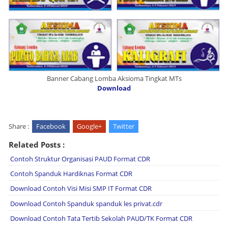
Banner Cabang Lomba Aksioma Tingkat MTs
Download
Share :
Facebook
Google+
Twitter
Related Posts :
Contoh Struktur Organisasi PAUD Format CDR
Contoh Spanduk Hardiknas Format CDR
Download Contoh Visi Misi SMP IT Format CDR
Download Contoh Spanduk spanduk les privat.cdr
Download Contoh Tata Tertib Sekolah PAUD/TK Format CDR