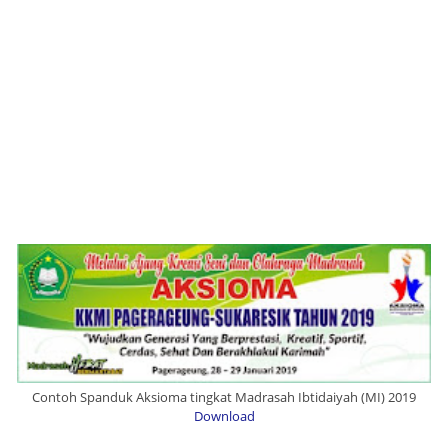
Contoh Spanduk Aksioma tingkat Madrasah Ibtidaiyah (MI) 2019
Download