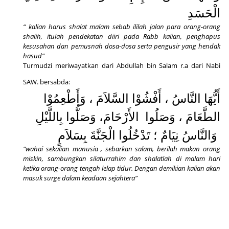
الْحَسَدِ
“ kalian harus shalat malam sebab ililah jalan para orang-orang
shalih, itulah pendekatan diiri pada Rabb kalian, penghapus
kesusahan dan pemusnah dosa-dosa serta pengusir yang hendak
hasud”
Turmudzi meriwayatkan dari Abdullah bin Salam r.a dari Nabi
SAW. bersabda:
أَيُّهَا النَّاسُ ، أَفْشُوْا السَّلاَمَ ، وَأَطْعِمُوْا
الطَّعَامَ ، وَصَلُوا
الأَرْحَامَ، وَصَلُّوا بِاللَّيْلِ
وَالنَّاسُ نِيَامٌ ؛ تَدْخُلُوا الْجَنَّةَ بِسَلاَمٍ
“wahai sekalian manusia , sebarkan salam, berilah makan orang
miskin, sambungkan silaturrahim dan shalatlah di malam hari
ketika orang-orang tengah lelap tidur. Dengan demikian kalian akan
masuk surge dalam keadaan sejahtera”