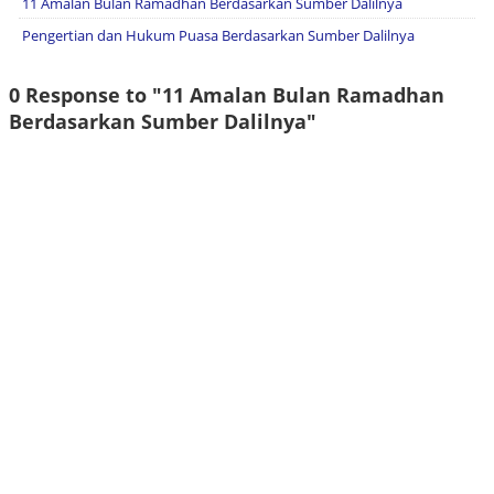
11 Amalan Bulan Ramadhan Berdasarkan Sumber Dalilnya
Pengertian dan Hukum Puasa Berdasarkan Sumber Dalilnya
0 Response to "11 Amalan Bulan Ramadhan
Berdasarkan Sumber Dalilnya"