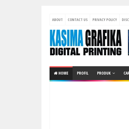
ABOUT
CONTACT US
PRIVACY POLICY
DIS
HOME
PROFIL
PRODUK
CA