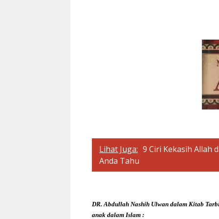
Lihat Juga:
9 Ciri Kekasih Allah
Anda Tahu
DR. Abdullah Nashih Ulwan dalam Kitab Tarb
anak dalam Islam :