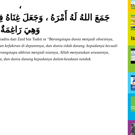
،
جَمَعَ اللهُ لَهُ أَمْرَهُ ،
وَجَعَلَ غِنَاهُ فِي 
وَهِيَ رَاغِمَةٌ
I
its dari Zaid bin Tsabit ra
“Barangsiapa dunia menjadi obsesinya,
n kefakiran di depannnya, dan dunia tidak datang
kepadanya kecuali
arangsiapa akhirat menjadi niatnya, Allah menyatukan urusannya,
ya, dan dunia datang kepadanya dalam keadaan tunduk.