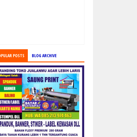
OPULAR POSTS
BLOG ARCHIVE