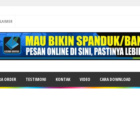
CLAIMER
RA ORDER
TESTIMONI
KONTAK
VIDEO
CARA DOWNLOAD