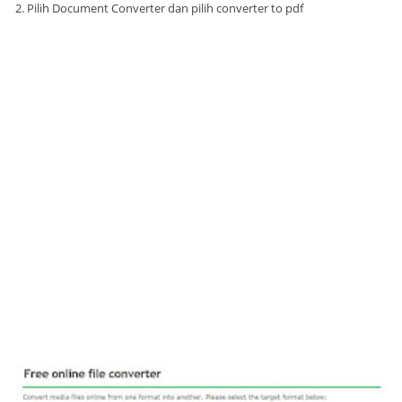
2. Pilih Document Converter dan pilih converter to pdf