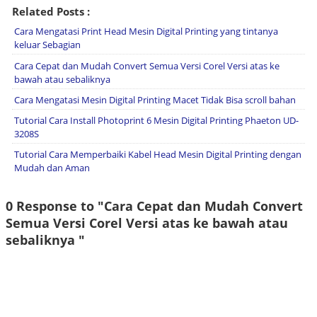
Related Posts :
Cara Mengatasi Print Head Mesin Digital Printing yang tintanya
keluar Sebagian
Cara Cepat dan Mudah Convert Semua Versi Corel Versi atas ke
bawah atau sebaliknya
Cara Mengatasi Mesin Digital Printing Macet Tidak Bisa scroll bahan
Tutorial Cara Install Photoprint 6 Mesin Digital Printing Phaeton UD-
3208S
Tutorial Cara Memperbaiki Kabel Head Mesin Digital Printing dengan
Mudah dan Aman
0 Response to "Cara Cepat dan Mudah Convert
Semua Versi Corel Versi atas ke bawah atau
sebaliknya "