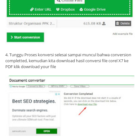
4. Tunggu Proses konversi selesai sampai muncul bahwa conversion
completted, kemudian kita download hasil conversi file corel X7 ke
PDF klik download your file