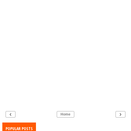
‹
›
Home
POPULAR POSTS