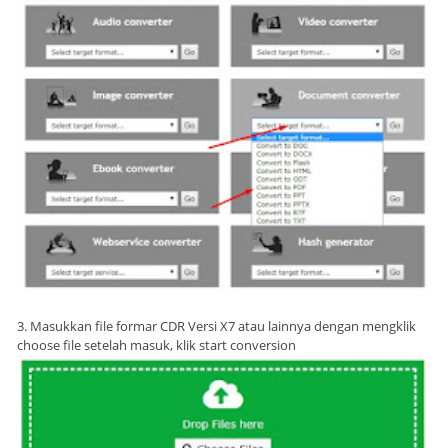
3. Masukkan file formar CDR Versi X7 atau lainnya dengan mengklik
choose file setelah masuk, klik start conversion