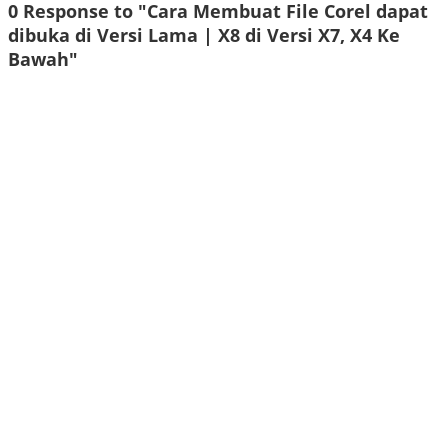
0 Response to "Cara Membuat File Corel dapat
dibuka di Versi Lama | X8 di Versi X7, X4 Ke
Bawah"