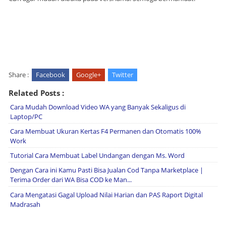
Share :
Facebook
Google+
Twitter
Related Posts :
Cara Mudah Download Video WA yang Banyak Sekaligus di
Laptop/PC
Cara Membuat Ukuran Kertas F4 Permanen dan Otomatis 100%
Work
Tutorial Cara Membuat Label Undangan dengan Ms. Word
Dengan Cara ini Kamu Pasti Bisa Jualan Cod Tanpa Marketplace |
Terima Order dari WA Bisa COD ke Man...
Cara Mengatasi Gagal Upload Nilai Harian dan PAS Raport Digital
Madrasah