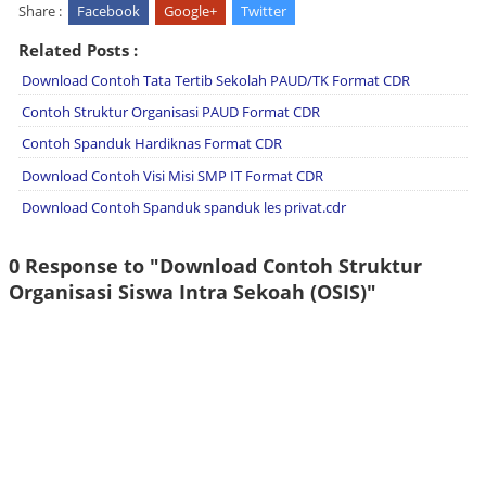
Share :
Facebook
Google+
Twitter
Related Posts :
Download Contoh Tata Tertib Sekolah PAUD/TK Format CDR
Contoh Struktur Organisasi PAUD Format CDR
Contoh Spanduk Hardiknas Format CDR
Download Contoh Visi Misi SMP IT Format CDR
Download Contoh Spanduk spanduk les privat.cdr
0 Response to "Download Contoh Struktur
Organisasi Siswa Intra Sekoah (OSIS)"