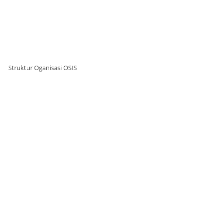
Struktur Oganisasi OSIS