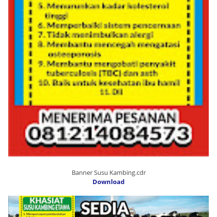
Banner Susu Kambing.cdr
Download