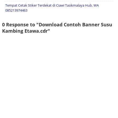
Tempat Cetak Stiker Terdekat di Ciawi Tasikmalaya Hub. WA
085213974463
0 Response to "Download Contoh Banner Susu
Kambing Etawa.cdr"