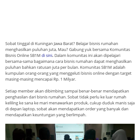
Sobat tinggal di Kuningan Jawa Barat? Belajar bisnis rumahan
menghasilkan puluhan juta, Mau? Gabung yuk bersama Komunitas
Bisnis Online SB1M
di sini
.
Dalam komunitas ini akan dipelajari
bersama-sama bagaimana cara bisnis rumahan dapat menghasilkan
puluhan bahkan ratusan juta per bulan. Komunitas SB1M adalah
kumpulan orang-orang yang menggeluti bisnis online dengan target
masing-masing mencapai Rp. 1 Milyar.
Setiap member akan dibimbing sampai benar-benar mendapatkan
penghasilan dari bisnis rumahan. Sobat tidak perlu ke luar rumah
keliling ke sana ke mari menawarkan produk, cukup duduk manis saja
di depan laptop, sobat akan mendapatkan order yang banyak dan
mendapatkan keuntungan yang berlimpah.