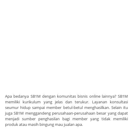
Apa bedanya SB1M dengan komunitas bisnis online lainnya? SB1M
memiliki kurikulum yang jelas dan terukur. Layanan konsultasi
seumur hidup sampai member betul-betul menghasilkan. Selain itu
juga SB1M menggandeng perusahaan-perusahaan besar yang dapat
menjadi sumber penghasilan bagi member yang tidak memiliki
produk atau masih bingung mau jualan apa.