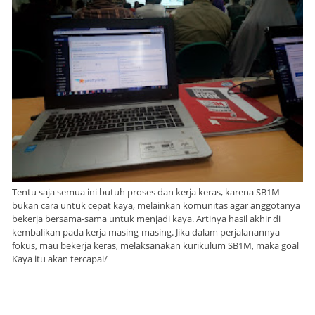
Tentu saja semua ini butuh proses dan kerja keras, karena SB1M
bukan cara untuk cepat kaya, melainkan komunitas agar anggotanya
bekerja bersama-sama untuk menjadi kaya. Artinya hasil akhir di
kembalikan pada kerja masing-masing. Jika dalam perjalanannya
fokus, mau bekerja keras, melaksanakan kurikulum SB1M, maka goal
Kaya itu akan tercapai/