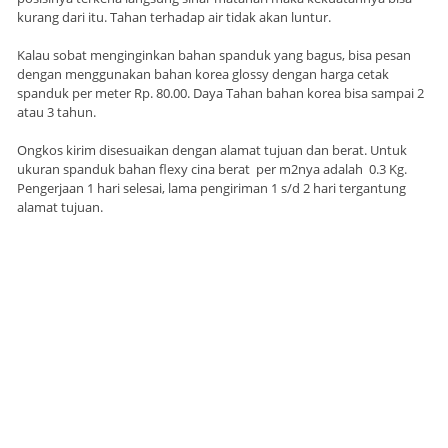
kurang dari itu. Tahan terhadap air tidak akan luntur.
Kalau sobat menginginkan bahan spanduk yang bagus, bisa pesan
dengan menggunakan bahan korea glossy dengan harga cetak
spanduk per meter Rp. 80.00. Daya Tahan bahan korea bisa sampai 2
atau 3 tahun.
Ongkos kirim disesuaikan dengan alamat tujuan dan berat. Untuk
ukuran spanduk bahan flexy cina berat per m2nya adalah 0.3 Kg.
Pengerjaan 1 hari selesai, lama pengiriman 1 s/d 2 hari tergantung
alamat tujuan.