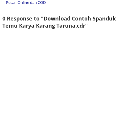
Pesan Online dan COD
0 Response to "Download Contoh Spanduk
Temu Karya Karang Taruna.cdr"