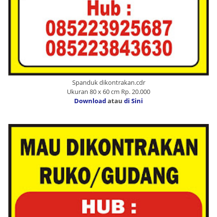
Spanduk dikontrakan.cdr
Ukuran 80 x 60 cm Rp. 20.000
Download
atau
di Sini