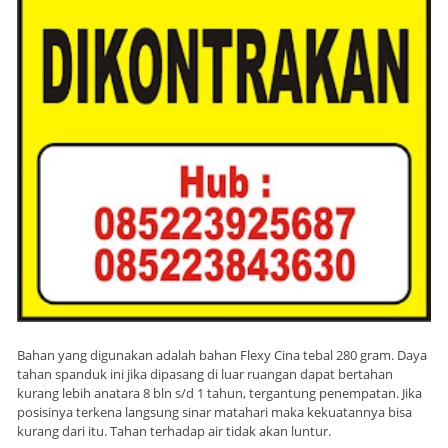
Bahan yang digunakan adalah bahan Flexy Cina tebal 280 gram. Daya
tahan spanduk ini jika dipasang di luar ruangan dapat bertahan
kurang lebih anatara 8 bln s/d 1 tahun, tergantung penempatan. Jika
posisinya terkena langsung sinar matahari maka kekuatannya bisa
kurang dari itu. Tahan terhadap air tidak akan luntur.