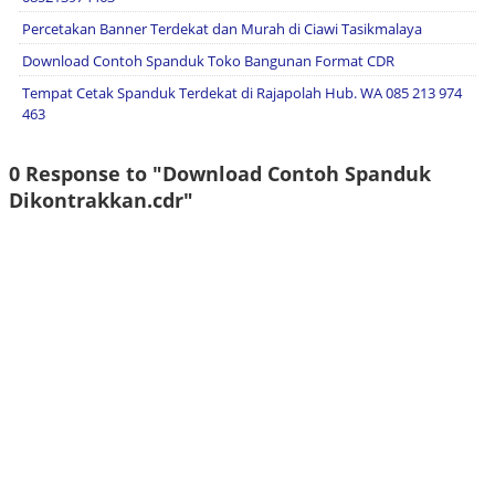
Percetakan Banner Terdekat dan Murah di Ciawi Tasikmalaya
Download Contoh Spanduk Toko Bangunan Format CDR
Tempat Cetak Spanduk Terdekat di Rajapolah Hub. WA 085 213 974
463
0 Response to "Download Contoh Spanduk
Dikontrakkan.cdr"