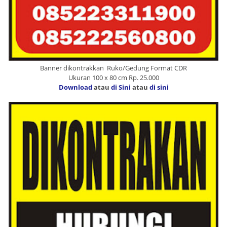
Banner dikontrakkan Ruko/Gedung Format CDR
Ukuran 100 x 80 cm Rp. 25.000
Download
atau
di Sini
atau
di sini