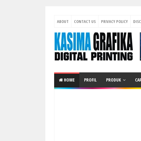
ABOUT
CONTACT US
PRIVACY POLICY
DIS
HOME
PROFIL
PRODUK
CA