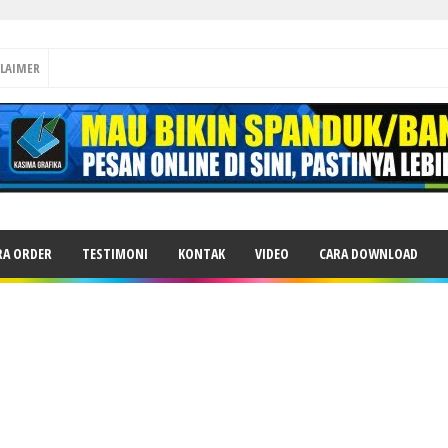
CLAIMER
RA ORDER
TESTIMONI
KONTAK
VIDEO
CARA DOWNLOAD