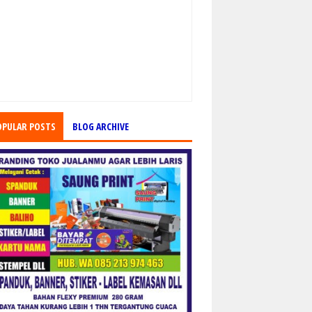
OPULAR POSTS
BLOG ARCHIVE