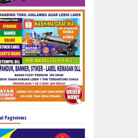
al Pageviews