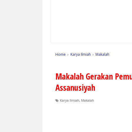
Home
›
Karya Ilmiah
›
Makalah
Makalah Gerakan Pemu
Assanusiyah
Karya Ilmiah
,
Makalah