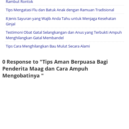
Rambut Rontok
Tips Mengatasi Flu dan Batuk Anak dengan Ramuan Tradisional
8 Jenis Sayuran yang Wajib Anda Tahu untuk Menjaga Kesehatan
Ginjal
Testimoni Obat Gatal Selangkangan dan Anus yang Terbukti Ampuh
Menghilangkan Gatal Membandel
Tips Cara Menghilangkan Bau Mulut Secara Alami
0 Response to "Tips Aman Berpuasa Bagi
Penderita Maag dan Cara Ampuh
Mengobatinya "