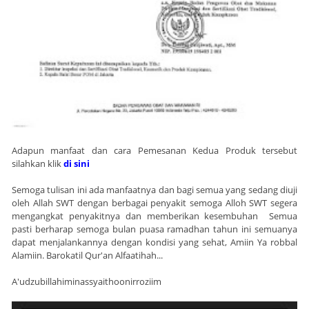
Adapun manfaat dan cara Pemesanan Kedua Produk tersebut
silahkan klik
di sini
Semoga tulisan ini ada manfaatnya dan bagi semua yang sedang diuji
oleh Allah SWT dengan berbagai penyakit semoga Alloh SWT segera
mengangkat penyakitnya dan memberikan kesembuhan Semua
pasti berharap semoga bulan puasa ramadhan tahun ini semuanya
dapat menjalankannya dengan kondisi yang sehat, Amiin Ya robbal
Alamiin. Barokatil Qur'an Alfaatihah...
A'udzubillahiminassyaithoonirroziim