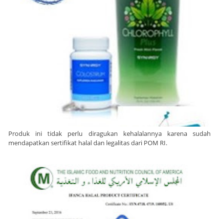
Produk ini tidak perlu diragukan kehalalannya karena sudah
mendapatkan sertifikat halal dan legalitas dari POM RI.