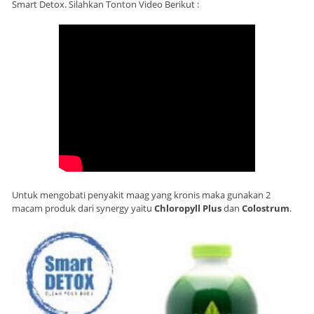
Smart Detox. Silahkan Tonton Video Berikut :
Untuk mengobati penyakit maag yang kronis maka gunakan 2
macam produk dari synergy yaitu
Chloropyll Plus
dan
Colostrum
.