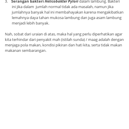
3.
Serangan bakteri
Helicobakter Pylori
dalam lambung
.
Bakteri
ini jika dalam jumlah normal tidak ada masalah, namun jika
jumlahnya banyak hal ini membahayakan karena mengakibatkan
lemahnya daya tahan mukosa lambung dan juga asam lambung
menjadi lebih banyak.
Nah, sobat dari uraian di atas, maka hal yang perlu diperhatikan agar
kita terhindar dari penyakit mah (istilah sunda) / maag adalah dengan
menjaga pola makan, kondisi pikiran dan hati kita, serta tidak makan
makanan sembarangan.