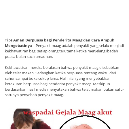
Tips Aman Berpuasa bagi Penderita Maag dan Cara Ampuh
Mengobatinya
| Penyakit maag adalah penyakit yang selalu menjadi
kekhawatiran bagi setiap orang terutama ketika menjelang ibadah
puasa bulan suci ramadhan.
Kekhawatiran mereka beralasan bahwa penyakit maag disebabkan
oleh telat makan. Sedangkan ketika berpuasa rentang waktu dari
sahur sampai buka cukup lama. Hal inilah yang menyebabkan
ketakutan berpuasa bagi penderita penyakit maag. Meskipun
berdasarkan hasil medis menyatakan bahwa telat makan bukan satu-
satunya penyebab penyakit maag.