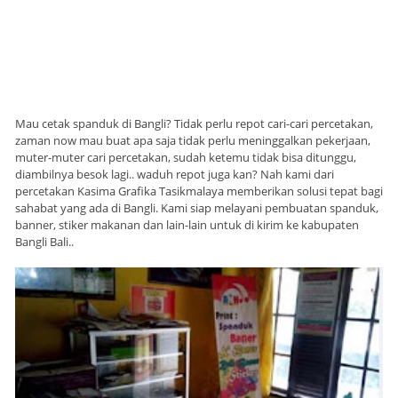
Mau cetak spanduk di Bangli? Tidak perlu repot cari-cari percetakan,
zaman now mau buat apa saja tidak perlu meninggalkan pekerjaan,
muter-muter cari percetakan, sudah ketemu tidak bisa ditunggu,
diambilnya besok lagi.. waduh repot juga kan? Nah kami dari
percetakan Kasima Grafika Tasikmalaya memberikan solusi tepat bagi
sahabat yang ada di Bangli. Kami siap melayani pembuatan spanduk,
banner, stiker makanan dan lain-lain untuk di kirim ke kabupaten
Bangli Bali..