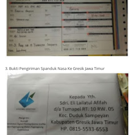
3. Bukti Pengiriman Spanduk Nasa Ke Gresik Jawa Timur