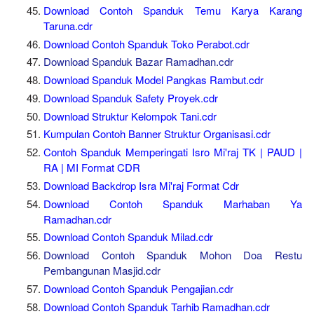
Download Contoh Spanduk Temu Karya Karang
Taruna.cdr
Download Contoh Spanduk Toko Perabot.cdr
Download Spanduk Bazar Ramadhan.cdr
Download Spanduk Model Pangkas Rambut.cdr
Download Spanduk Safety Proyek.cdr
Download Struktur Kelompok Tani.cdr
Kumpulan Contoh Banner Struktur Organisasi.cdr
Contoh Spanduk Memperingati Isro Mi'raj TK | PAUD |
RA | MI Format CDR
Download Backdrop Isra Mi'raj Format Cdr
Download Contoh Spanduk Marhaban Ya
Ramadhan.cdr
Download Contoh Spanduk Milad.cdr
Download Contoh Spanduk Mohon Doa Restu
Pembangunan Masjid.cdr
Download Contoh Spanduk Pengajian.cdr
Download Contoh Spanduk Tarhib Ramadhan.cdr