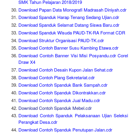
SMK Tahun Pelajaran 2018/2019
Download Papan Data Monografi Madrasah Diniyah.cdr
Download Spanduk Harap Tenang Sedang Ujian.cdr
Download Spanduk Selamat Datang Siswa Baru.cdr
Download Spanduk Wisuda PAUD-TK-RA Format CDR
Download Struktur Organisasi PAUD-TK.cdr
Download Contoh Banner Susu Kambing Etawa.cdr
Download Contoh Banner Visi Misi Posyandu.cdr Corel
Draw X4
Download Contoh Desain Kupon Jalan Sehat.cdr
Download Contoh Plang Sekretariat.cdr
Download Contoh Spanduk Bank Sampah.cdr
Download Contoh Spanduk Dikontrakkan.cdr
Download Contoh Spanduk Jual Madu.cdr
Download Contoh Spanduk Mebel.cdr
Download Contoh Spanduk Pelaksanaan Ujian Seleksi
Perangkat Desa.cdr
Download Contoh Spanduk Penutupan Jalan.cdr