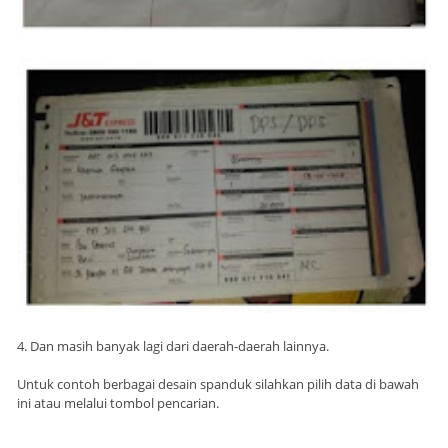
4. Dan masih banyak lagi dari daerah-daerah lainnya.
Untuk contoh berbagai desain spanduk silahkan pilih data di bawah
ini atau melalui tombol pencarian.