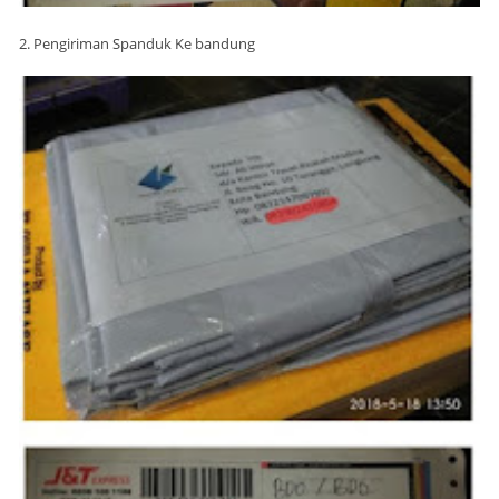
2. Pengiriman Spanduk Ke bandung