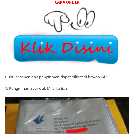
CARA ORDER
Bukti pesanan dan pengiriman dapat dilihat di bawah ini :
1. Pengiriman Spanduk Milo ke Bali