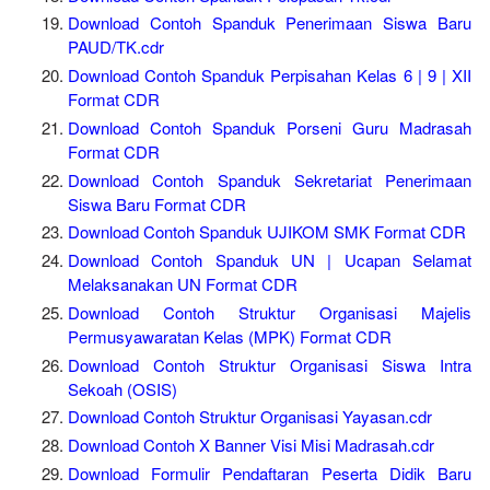
Download Contoh Spanduk Penerimaan Siswa Baru
PAUD/TK.cdr
Download Contoh Spanduk Perpisahan Kelas 6 | 9 | XII
Format CDR
Download Contoh Spanduk Porseni Guru Madrasah
Format CDR
Download Contoh Spanduk Sekretariat Penerimaan
Siswa Baru Format CDR
Download Contoh Spanduk UJIKOM SMK Format CDR
Download Contoh Spanduk UN | Ucapan Selamat
Melaksanakan UN Format CDR
Download Contoh Struktur Organisasi Majelis
Permusyawaratan Kelas (MPK) Format CDR
Download Contoh Struktur Organisasi Siswa Intra
Sekoah (OSIS)
Download Contoh Struktur Organisasi Yayasan.cdr
Download Contoh X Banner Visi Misi Madrasah.cdr
Download Formulir Pendaftaran Peserta Didik Baru