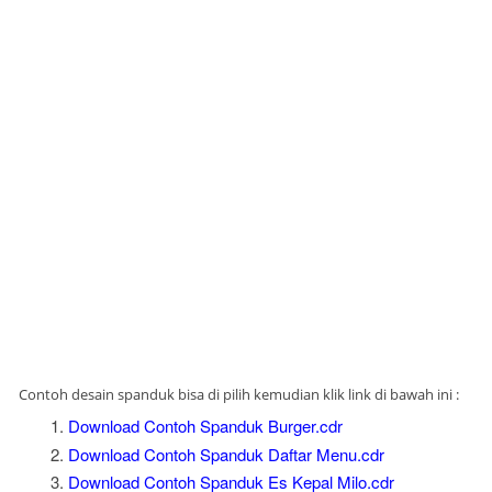
Contoh desain spanduk bisa di pilih kemudian klik link di bawah ini :
Download Contoh Spanduk Burger.cdr
Download Contoh Spanduk Daftar Menu.cdr
Download Contoh Spanduk Es Kepal Milo.cdr