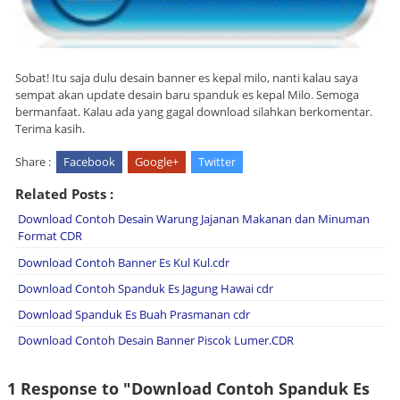
Sobat! Itu saja dulu desain banner es kepal milo, nanti kalau saya
sempat akan update desain baru spanduk es kepal Milo. Semoga
bermanfaat. Kalau ada yang gagal download silahkan berkomentar.
Terima kasih.
Share :
Facebook
Google+
Twitter
Related Posts :
Download Contoh Desain Warung Jajanan Makanan dan Minuman
Format CDR
Download Contoh Banner Es Kul Kul.cdr
Download Contoh Spanduk Es Jagung Hawai cdr
Download Spanduk Es Buah Prasmanan cdr
Download Contoh Desain Banner Piscok Lumer.CDR
1 Response to "Download Contoh Spanduk Es