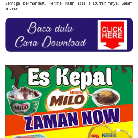
Semoga bermanfaat. Terima Kasih atas silaturrahimnya. Salam
sukses.