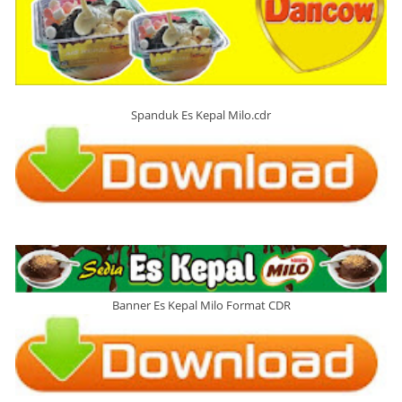
Spanduk Es Kepal Milo.cdr
Banner Es Kepal Milo Format CDR