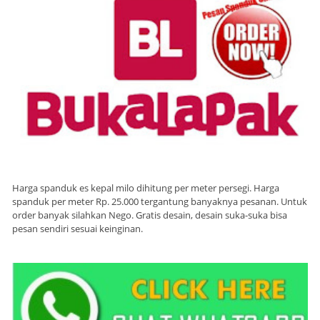
Harga spanduk es kepal milo dihitung per meter persegi. Harga
spanduk per meter Rp. 25.000 tergantung banyaknya pesanan. Untuk
order banyak silahkan Nego. Gratis desain, desain suka-suka bisa
pesan sendiri sesuai keinginan.