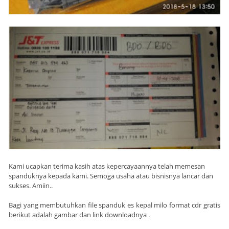
Kami ucapkan terima kasih atas kepercayaannya telah memesan
spanduknya kepada kami. Semoga usaha atau bisnisnya lancar dan
sukses. Amiin..
Bagi yang membutuhkan file spanduk es kepal milo format cdr gratis
berikut adalah gambar dan link downloadnya .