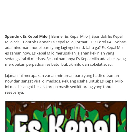
Spanduk Es Kepal Milo
| Banner Es Kepal Milo | Spanduk Es Kepal
Milo.cdr | Contoh Banner Es Kepal Milo Format CDR Corel X4 | Sobat!
ada minuman model baru yang lagi ngetrend, tahu ga? Es Kepal Milo
es zaman now. Es kepal Milo merupakan jajanan kekinian yang
sedang viral di medsos. Sesuai namanya Es Kepal Milo adalah es yang
merupakan perpaduan es batu, bubuk milo dan cokelat susu.
Jajanan ini merupakan varian minuman baru yang hadir di zaman
now dan sangat viral di medsos. Peluang usaha untuk Es Kepal Milo
ini masih sangat besar, karena masih sedikit orang yang tahu
resepsnya.