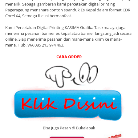
menarik. Sebagai gambaran kami percetakan digital printing
Pagerageung menshare contoh spanduk Es Kepal dalam format CDR
Corel X4, Semoga file ini bermanfaat.
Kami Percetakan Digital Printing KASIMA Grafika Tasikmalaya juga
menerima pesanan banner es kepal atau banner langsung jadi secara
online. Siap menerima pesanan dari mana-mana kirim ke mana-
mana. Hub. WA 085 213 974 463.
CARA ORDER
Bisa Juga Pesan di Bukalapak