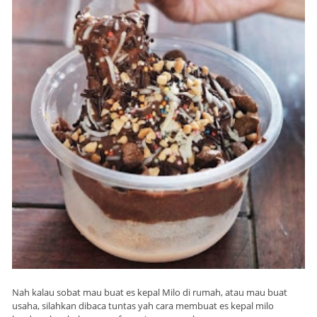
Nah kalau sobat mau buat es kepal Milo di rumah, atau mau buat
usaha, silahkan dibaca tuntas yah cara membuat es kepal milo