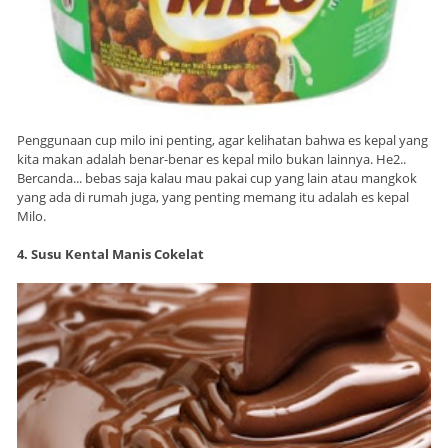
Penggunaan cup milo ini penting, agar kelihatan bahwa es kepal yang
kita makan adalah benar-benar es kepal milo bukan lainnya. He2..
Bercanda... bebas saja kalau mau pakai cup yang lain atau mangkok
yang ada di rumah juga, yang penting memang itu adalah es kepal
Milo.
4. Susu Kental Manis Cokelat