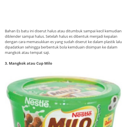
Bahan Es batu ini diserut halus atau ditumbuk sampai kecil kemudian
diblender sampai halus. Setelah halus es dibentuk menjadi kepalan
dengan cara memasukkan es yang sudah diserut ke dalam plastik lalu
dipadatkan sehingga berbentuk bola kemduain disimpan ke dalam
mangkok atau tempat saji.
3. Mangkok atau Cup Milo