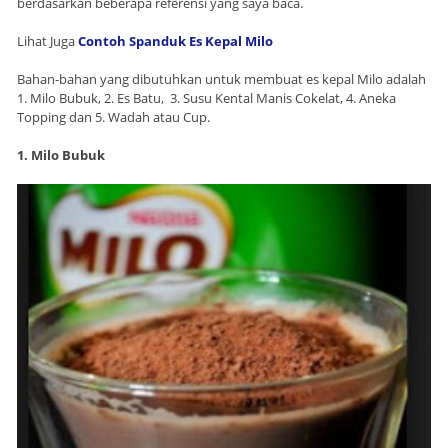
berdasarkan beberapa referensi yang saya baca.
Lihat Juga
Contoh Spanduk Es Kepal Milo
Bahan-bahan yang dibutuhkan untuk membuat es kepal Milo adalah
1. Milo Bubuk, 2. Es Batu, 3. Susu Kental Manis Cokelat, 4. Aneka
Topping dan 5. Wadah atau Cup.
1. Milo Bubuk