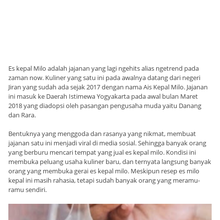
Es kepal Milo adalah jajanan yang lagi ngehits alias ngetrend pada
zaman now. Kuliner yang satu ini pada awalnya datang dari negeri
Jiran yang sudah ada sejak 2017 dengan nama Ais Kepal Milo. Jajanan
ini masuk ke Daerah Istimewa Yogyakarta pada awal bulan Maret
2018 yang diadopsi oleh pasangan pengusaha muda yaitu Danang
dan Rara.
Bentuknya yang menggoda dan rasanya yang nikmat, membuat
jajanan satu ini menjadi viral di media sosial. Sehingga banyak orang
yang berburu mencari tempat yang jual es kepal milo. Kondisi ini
membuka peluang usaha kuliner baru, dan ternyata langsung banyak
orang yang membuka gerai es kepal milo. Meskipun resep es milo
kepal ini masih rahasia, tetapi sudah banyak orang yang meramu-
ramu sendiri.