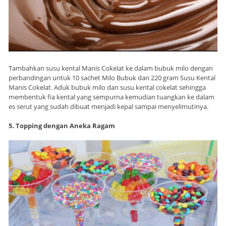
Tambahkan susu kental Manis Cokelat ke dalam bubuk milo dengan
perbandingan untuk 10 sachet Milo Bubuk dan 220 gram Susu Kental
Manis Cokelat. Aduk bubuk milo dan susu kental cokelat sehingga
membentuk fia kental yang sempurna kemudian tuangkan ke dalam
es serut yang sudah dibuat menjadi kepal sampai menyelimutinya.
5. Topping dengan Aneka Ragam