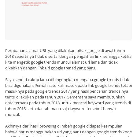
Perubahan alamat URL yang dilakukan pihak google di awal tahun
2018 sepertinya tidak disertai dengan pengalihan link, sehingga ketika
kita mengetik google trends muncul alamat url lama dan tidak
dikaitkan dengan link url google trensd yang baru.
Saya sendiri cukup lama dibingungkan mengapa google trends tidak
bisa digunakan. Pernah satu kali masuk pada link google trends tetapi
masuknya pada google trends 2017 yang hasil pencarian trends nya
tentu dilakukan pada tahun 2017. Sementara saya membutuhkan
data terbaru pada tahun 2018 untuk mencari keyword yang trends di
tahun 2018 serta daerah mana saja keyword tersebut banyak
muncul.
Akhirnya dari hasil browsing di mbah google didapat kesimpulan
bahwa harus menggunakan url yang baru dengan google trends kode