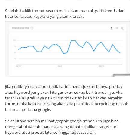
Setelah itu klik tombol search maka akan muncul grafik trends dari
kata kunci atau keyword yang akan kita cari.
Jika grafiknya naik atau stabil, hal ini menunjukkan bahwa produk
atau keyword yang akan kita gunakan cukup baik trends nya. Akan
tetapi kalau grafiknya naik turun tidak stabil dan bahkan semakin
turun, maka kata kunci yang akan kita pakai tidak berpeluang masuk
halaman pertama google.
Selanjutnya setelah melihat graphic google trends kita juga bisa
mengetahui daerah mana saja yang dapat dijadikan target dari
keyword atau produk kita, sehingga tepat sasaran.