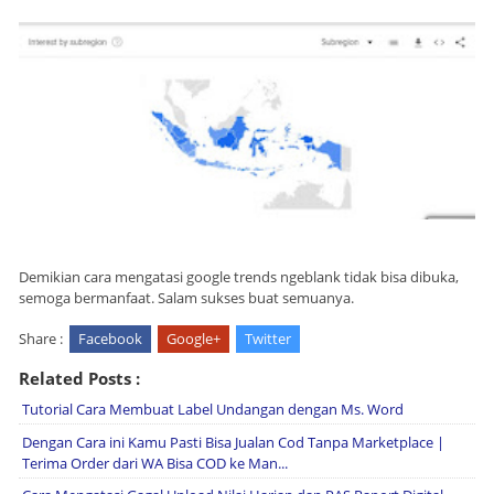
Demikian cara mengatasi google trends ngeblank tidak bisa dibuka,
semoga bermanfaat. Salam sukses buat semuanya.
Share :
Facebook
Google+
Twitter
Related Posts :
Tutorial Cara Membuat Label Undangan dengan Ms. Word
Dengan Cara ini Kamu Pasti Bisa Jualan Cod Tanpa Marketplace |
Terima Order dari WA Bisa COD ke Man...