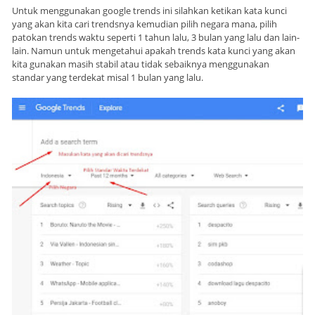
Untuk menggunakan google trends ini silahkan ketikan kata kunci
yang akan kita cari trendsnya kemudian pilih negara mana, pilih
patokan trends waktu seperti 1 tahun lalu, 3 bulan yang lalu dan lain-
lain. Namun untuk mengetahui apakah trends kata kunci yang akan
kita gunakan masih stabil atau tidak sebaiknya menggunakan
standar yang terdekat misal 1 bulan yang lalu.