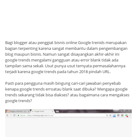
Bagi blogger atau penggiat bisnis online Google trenids merupakan
bagian terpenting karena sangat membantu dalam pengembangan
blog maupun bisnis. Namun sangat disayangkan akhir-akhir ini
google trends mengalami gangguan atau error blank tidak ada
tampilan sama sekali. Usut punya usut ternyata permasalahannya
terjadi karena google trends pada tahun 2018 pindah URL.
Pasti para pengguna masih bingung cari-cari jawaban penyebab
kenapa google trends erroatau blank saat dibuka? Mengapa google
trends sekarang tidak bisa diakses? atau bagaimana cara mengakses
google trends?