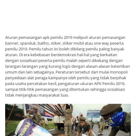
Aturan pemasangan apk pemilu 2019 meliputi aturan pemasangan
banner, spanduk, baliho, stiker, stiker mobil atau one way peserta
pemilu 2019. Pemilu tahun ini boleh dibilang pemilu paling banyak
aturan. Di era kebebasan berdemokrasi hal-hal yang berkaitan
dengan sosialisasi peserta pemilu malah seperti dikekang dengan
larangan-larangan yang kurang logis dengan alasan-alasan ketertiban
umum dan lain sebagainya. Peraturan tersebut dari mulai monopoli
penyediaan alat peraga kampanye oleh pemilu yang tidak berpihak
pada usaha percetakan kecil, pengaturan ukuran APK Pemilu 2019,
sampai titik-titik pemasangan yang ditentukan sehingga sosialisasi
tidak menjangkau masyarakat luas.