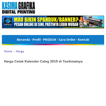
Beranda
·
Profil
·
PRODUK
·
Cara Order
·
Kontak
Home
›
Harga
Harga Cetak Kalender Caleg 2019 di Tasikmalaya