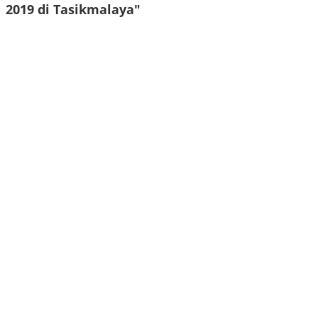
2019 di Tasikmalaya"