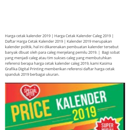
Harga cetak kalender 2019 | Harga Cetak Kalender Caleg 2019 |
Daftar Harga Cetak Kalender 2019 | Kalender 2019 merupakan
kalender politik, hal ini dikarenakan pembuatan kalender tersebut
banyak dbuat oleh para caleg menjelang pemilu 2019. | Bagi sobat
yang menjadi caleg atau tim sukses caleg yang membutuhkan
referensi berapa harga cetak kalender caleg 2019, kami Kasima
Grafika Digital Printing memberikan referensi daftar harga cetak
spanduk 2019 berbagai ukuran.