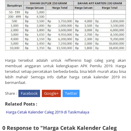
Harga tersebut adalah untuk refferensi bagi caleg yang akan
membuat anggaran untuk kelengkapan APK Pemilu 2019. Harga
tersebut setiap percetakan berbeda-beda, bisa lebih murah atau bisa
lebih mahal/ Semoga info daftar harga cetak kalender 2019 ini
bermanfaat.
Share :
Facebook
Google+
Twitter
Related Posts :
Harga Cetak Kalender Caleg 2019 di Tasikmalaya
0 Response to "Harga Cetak Kalender Caleg