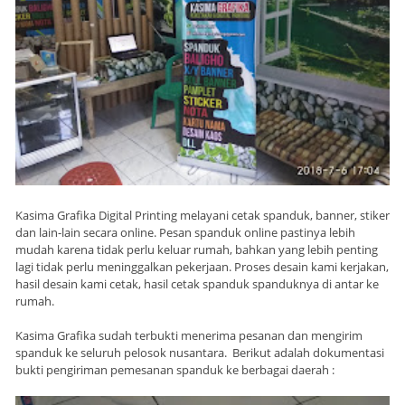
Kasima Grafika Digital Printing melayani cetak spanduk, banner, stiker
dan lain-lain secara online. Pesan spanduk online pastinya lebih
mudah karena tidak perlu keluar rumah, bahkan yang lebih penting
lagi tidak perlu meninggalkan pekerjaan. Proses desain kami kerjakan,
hasil desain kami cetak, hasil cetak spanduk spanduknya di antar ke
rumah.
Kasima Grafika sudah terbukti menerima pesanan dan mengirim
spanduk ke seluruh pelosok nusantara. Berikut adalah dokumentasi
bukti pengiriman pemesanan spanduk ke berbagai daerah :