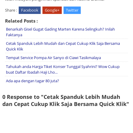
Share :
Facebook
Google+
Twitter
Related Posts :
Benarkah Gisel Gugat Gading Marten Karena Selingkuh? Inilah
Faktanya
Cetak Spanduk Lebih Mudah dan Cepat Cukup Klik Saja Bersama
Quick Klik
Tempat Service Pompa Air Sanyo di Ciawi Tasikmalaya
Tahukah anda Harga Tiket Konser Tunggal Syahrini? Wow Cukup
buat Daftar Ibadah Haji Lho...
Ada apa dengan tagar 80 juta?
0 Response to "Cetak Spanduk Lebih Mudah
dan Cepat Cukup Klik Saja Bersama Quick Klik"