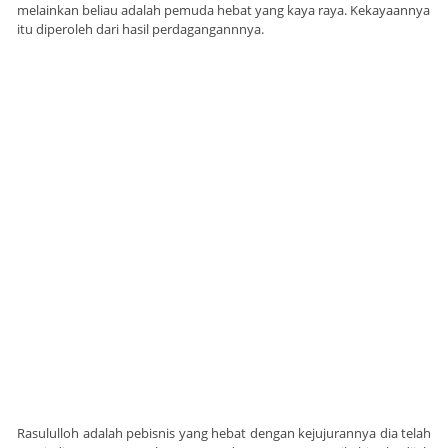
melainkan beliau adalah pemuda hebat yang kaya raya. Kekayaannya
itu diperoleh dari hasil perdagangannnya.
Rasululloh adalah pebisnis yang hebat dengan kejujurannya dia telah