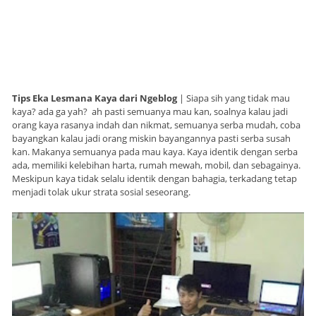
Tips Eka Lesmana Kaya dari Ngeblog
| Siapa sih yang tidak mau
kaya? ada ga yah? ah pasti semuanya mau kan, soalnya kalau jadi
orang kaya rasanya indah dan nikmat, semuanya serba mudah, coba
bayangkan kalau jadi orang miskin bayangannya pasti serba susah
kan. Makanya semuanya pada mau kaya. Kaya identik dengan serba
ada, memiliki kelebihan harta, rumah mewah, mobil, dan sebagainya.
Meskipun kaya tidak selalu identik dengan bahagia, terkadang tetap
menjadi tolak ukur strata sosial seseorang.