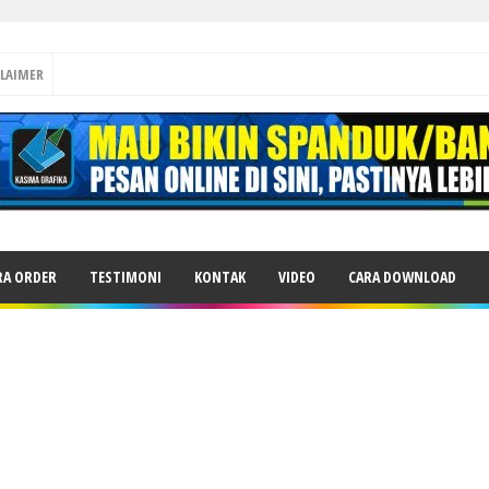
CLAIMER
RA ORDER
TESTIMONI
KONTAK
VIDEO
CARA DOWNLOAD