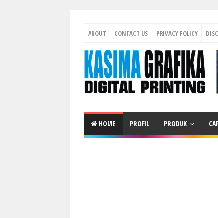
ABOUT
CONTACT US
PRIVACY POLICY
DIS
HOME
PROFIL
PRODUK
CA