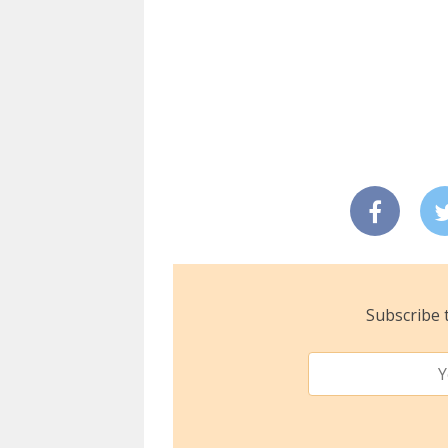
Subscribe t