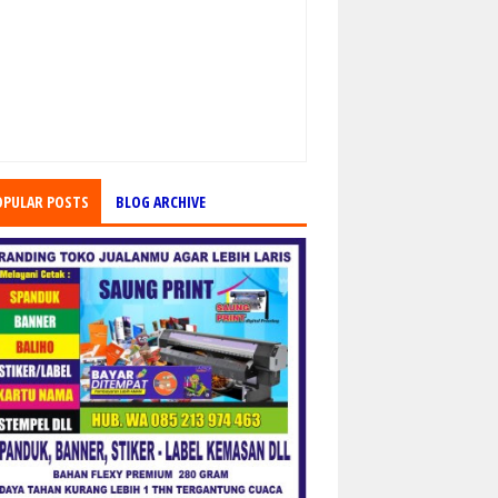
OPULAR POSTS
BLOG ARCHIVE