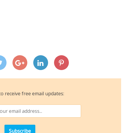
o receive free email updates: