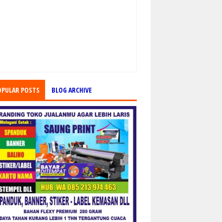
OPULAR POSTS
BLOG ARCHIVE