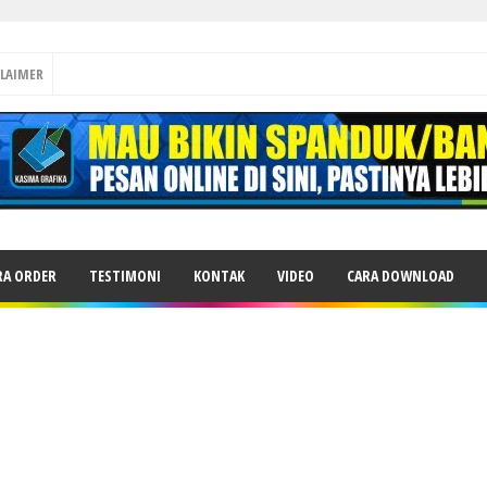
CLAIMER
RA ORDER
TESTIMONI
KONTAK
VIDEO
CARA DOWNLOAD