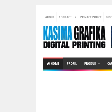
ABOUT
CONTACT US
PRIVACY POLICY
DIS
HOME
PROFIL
PRODUK
CA