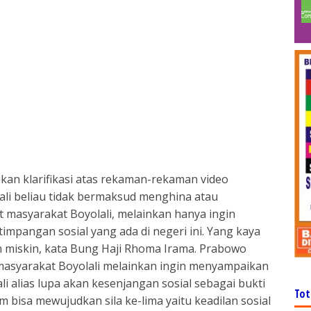
an klarifikasi atas rekaman-rekaman video
li beliau tidak bermaksud menghina atau
masyarakat Boyolali, melainkan hanya ingin
mpangan sosial yang ada di negeri ini. Yang kaya
 miskin, kata Bung Haji Rhoma Irama. Prabowo
 masyarakat Boyolali melainkan ingin menyampaikan
li alias lupa akan kesenjangan sosial sebagai bukti
Tot
 bisa mewujudkan sila ke-lima yaitu keadilan sosial