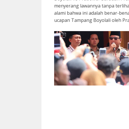
menyerang lawannya tanpa terliha
alami bahwa ini adalah benar-ben
ucapan Tampang Boyolali oleh Pr