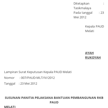
Ditetapkan :
Tasikmalaya
Pada tanggal : 23
Mei 2012
Kepala PAUD
Melati
AYAH
RUKOYAH
Lampiran Surat Keputusan Kepala PAUD Melati
Nomor : 007/PAUD-MLT/IV/2012
Tanggal : 23 Mei 2012
SUSUNAN PANITIA PELAKSANA BANTUAN PEMBANGUNAN RKB
PAUD
MELATI