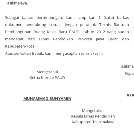
Tasikmalaya.
Sebagai bahan pertimbangan, kami lampirkan 1 (satu) berkas
dokumen pendukung sesuai dengan petunjuk Teknis Bantuan
Pembangunan Ruang Kelas Baru PAUD tahun 2012 yang sudah
mendapat dari Dinas Pendidikan Provinsi Jawa Barat dan
Kabupaten/kota.
Atas perhatian Bapak, kami mengucapkan terimakasih.
Tasikma
Mengetahui
Kepa
Ketua Komite PAUD
AY
MUHAMMAD BUNYAMIN
Mengetahui,
Kepala Dinas Pendidikan
Kabupaten Tasikmalaya