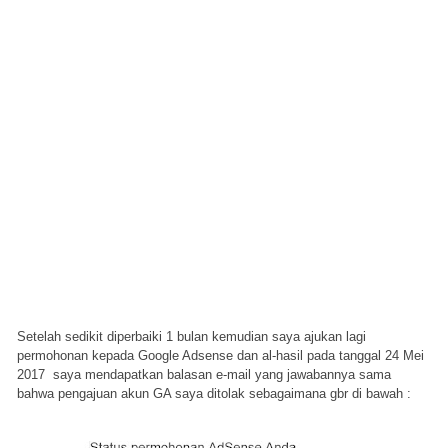
Setelah sedikit diperbaiki 1 bulan kemudian saya ajukan lagi
permohonan kepada Google Adsense dan al-hasil pada tanggal 24 Mei
2017 saya mendapatkan balasan e-mail yang jawabannya sama
bahwa pengajuan akun GA saya ditolak sebagaimana gbr di bawah :