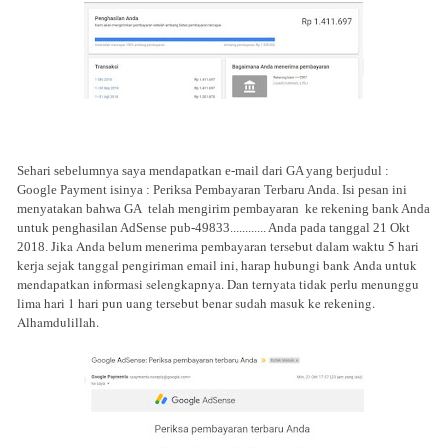
Sehari sebelumnya saya mendapatkan e-mail dari GA yang berjudul :
Google Payment isinya : Periksa Pembayaran Terbaru Anda. Isi pesan ini
menyatakan bahwa GA telah mengirim pembayaran
ke rekening bank Anda
untuk penghasilan AdSense pub-49833............ Anda pada tanggal 21 Okt
Jika Anda belum menerima pembayaran tersebut dalam waktu 5 hari
2018.
kerja sejak tanggal pengiriman email ini, harap hubungi bank Anda untuk
mendapatkan informasi selengkapnya. Dan ternyata tidak perlu menunggu
lima hari 1 hari pun uang tersebut benar sudah masuk ke rekening.
Alhamdulillah.