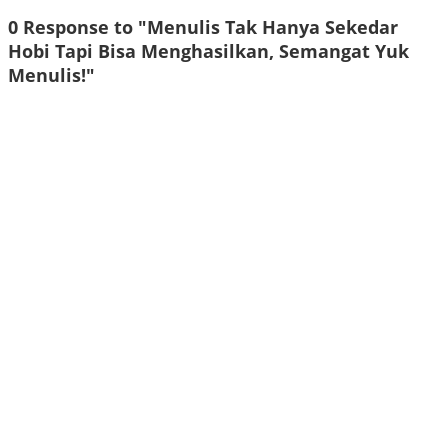
0 Response to "Menulis Tak Hanya Sekedar
Hobi Tapi Bisa Menghasilkan, Semangat Yuk
Menulis!"