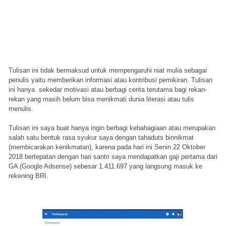
Tulisan ini tidak bermaksud untuk mempengaruhi niat mulia sebagai
penulis yaitu memberikan informasi atau kontribusi pemikiran. Tulisan
ini hanya sekedar motivasi atau berbagi cerita terutama bagi rekan-
rekan yang masih belum bisa menikmati dunia literasi atau tulis
menulis.
Tulisan ini saya buat hanya ingin berbagi kebahagiaan atau merupakan
salah satu bentuk rasa syukur saya dengan tahaduts binnikmat
(membicarakan kenikmatan), karena pada hari ini Senin 22 Oktober
2018 bertepatan dengan hari santri saya mendapatkan gaji pertama dari
GA (Google Adsense) sebesar 1.411.697 yang langsung masuk ke
rekening BRI.