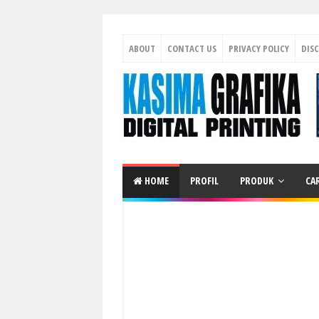
ABOUT
CONTACT US
PRIVACY POLICY
DIS
HOME
PROFIL
PRODUK
CA