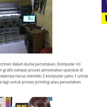
imer dalam dunia percetakan. Komputer ini
 grafis sampai proses pencetakan spanduk di
idaknya harus memiliki 2 komputer yaitu 1 untuk
a lagi untuk proses printing atau pencetakan