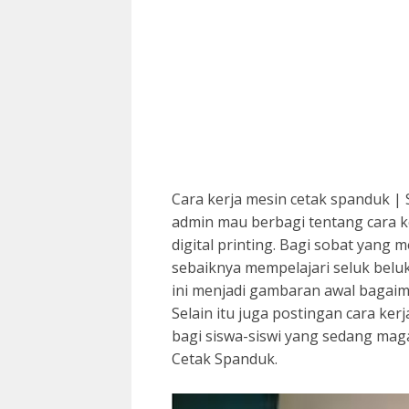
Cara kerja mesin cetak spanduk | 
admin mau berbagi tentang cara k
digital printing. Bagi sobat yang
sebaiknya mempelajari seluk belu
ini menjadi gambaran awal bagaima
Selain itu juga postingan cara kerja
bagi siswa-siswi yang sedang mag
Cetak Spanduk.