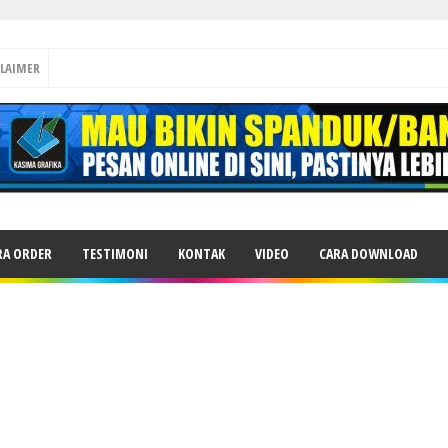
CLAIMER
RA ORDER
TESTIMONI
KONTAK
VIDEO
CARA DOWNLOAD