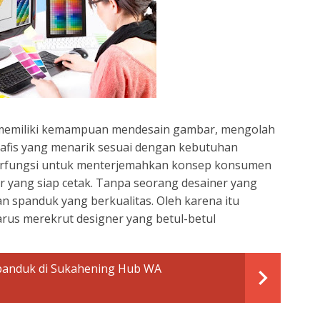
 memiliki kemampuan mendesain gambar, mengolah
grafis yang menarik sesuai dengan kebutuhan
berfungsi untuk menterjemahkan konsep konsumen
r yang siap cetak. Tanpa seorang desainer yang
n spanduk yang berkualitas. Oleh karena itu
rus merekrut designer yang betul-betul
anduk di Sukahening Hub WA