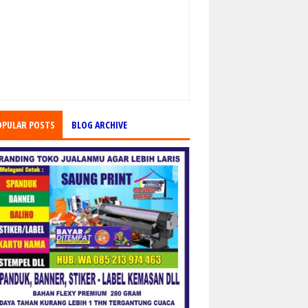
OPULAR POSTS
BLOG ARCHIVE