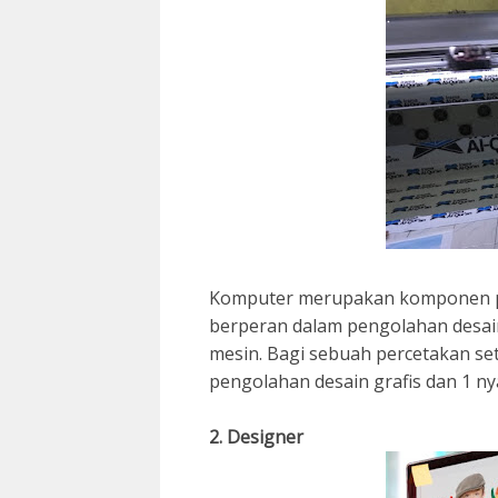
Komputer merupakan komponen pr
berperan dalam pengolahan desain
mesin. Bagi sebuah percetakan set
pengolahan desain grafis dan 1 ny
2. Designer