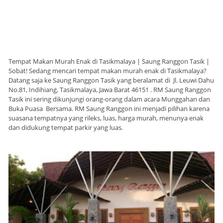
Tempat Makan Murah Enak di Tasikmalaya | Saung Ranggon Tasik |
Sobat! Sedang mencari tempat makan murah enak di Tasikmalaya?
Datang saja ke Saung Ranggon Tasik yang beralamat di Jl. Leuwi Dahu
No.81, Indihiang, Tasikmalaya, Jawa Barat 46151 . RM Saung Ranggon
Tasik ini sering dikunjungi orang-orang dalam acara Munggahan dan
Buka Puasa Bersama. RM Saung Ranggon ini menjadi pilihan karena
suasana tempatnya yang rileks, luas, harga murah, menunya enak
dan didukung tempat parkir yang luas.