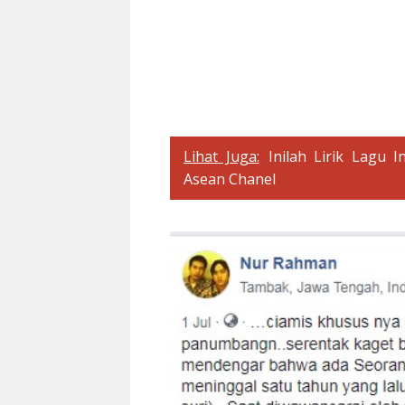
Lihat Juga:
Inilah Lirik Lagu 
Asean Chanel