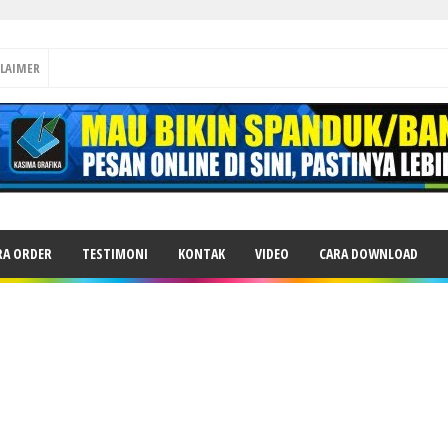
CLAIMER
RA ORDER
TESTIMONI
KONTAK
VIDEO
CARA DOWNLOAD