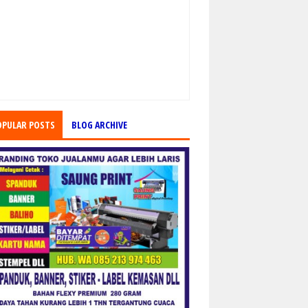
OPULAR POSTS
BLOG ARCHIVE