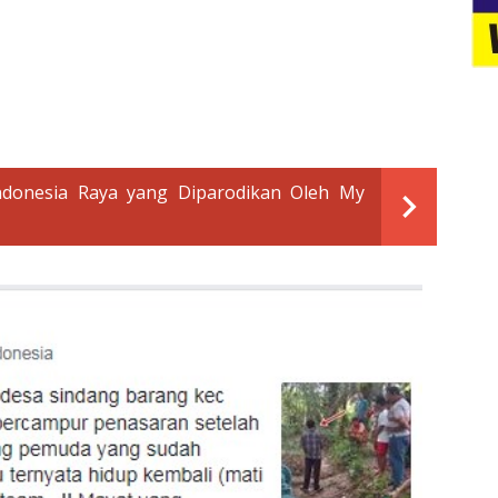
Indonesia Raya yang Diparodikan Oleh My