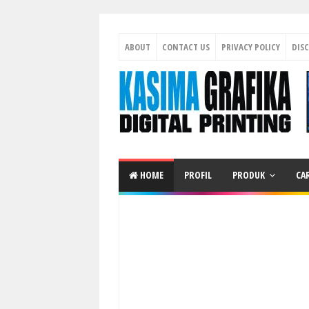
ABOUT
CONTACT US
PRIVACY POLICY
DIS
HOME
PROFIL
PRODUK
CA