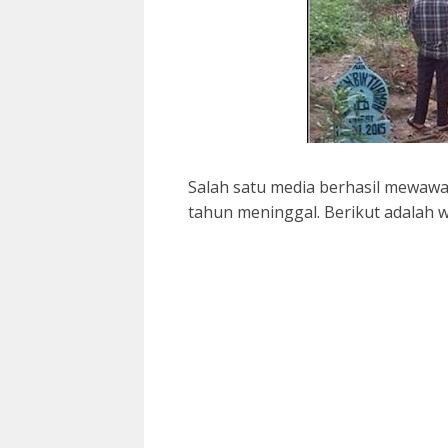
Salah satu media berhasil mewawan
tahun meninggal. Berikut adalah 