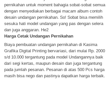
pernikahan untuk moment bahagia sobat-sobat semua
dengan menyediakan berbagai macam album contoh
desain undangan pernikahan. So! Sobat bisa memilih
sesuka hati model undangan yang pas dengan selera
dan juga anggaran. He2
Harga Cetak Undangan Pernikahan
Biaya pembuatan undangan pernikahan di Kasima
Grafika Digital Printing bervariasi, dari mulai Rp. 2000
s/d 10.000 tergantung pada model Undangannya baik
dari segi kertas, maupun desain dan juga tergantung
pada jumlah pesanan. Pesanan di atas 500 Pcs harga
masih bisa nego dan pastinya dapatkan harga terbaik.