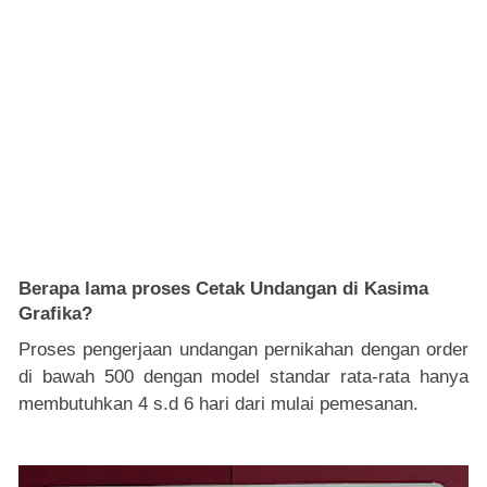
Berapa lama proses Cetak Undangan di Kasima
Grafika?
Proses pengerjaan undangan pernikahan dengan order
di bawah 500 dengan model standar rata-rata hanya
membutuhkan 4 s.d 6 hari dari mulai pemesanan.