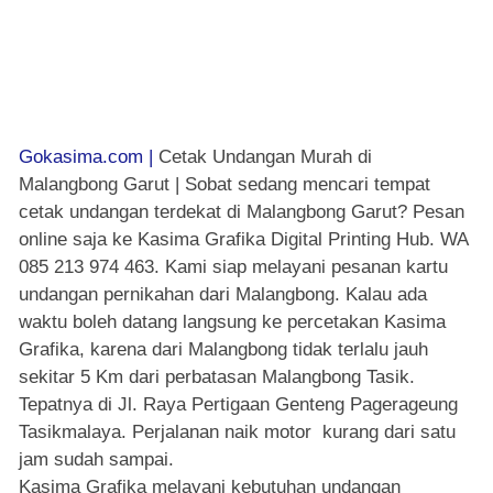
Gokasima.com |
Cetak Undangan Murah di
Malangbong Garut | Sobat sedang mencari tempat
cetak undangan terdekat di Malangbong Garut? Pesan
online saja ke Kasima Grafika Digital Printing Hub. WA
085 213 974 463. Kami siap melayani pesanan kartu
undangan pernikahan dari Malangbong. Kalau ada
waktu boleh datang langsung ke percetakan Kasima
Grafika, karena dari Malangbong tidak terlalu jauh
sekitar 5 Km dari perbatasan Malangbong Tasik.
Tepatnya di Jl. Raya Pertigaan Genteng Pagerageung
Tasikmalaya. Perjalanan naik motor kurang dari satu
jam sudah sampai.
Kasima Grafika melayani kebutuhan undangan