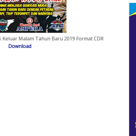
k Keluar Malam Tahun Baru 2019 Format CDR
Download