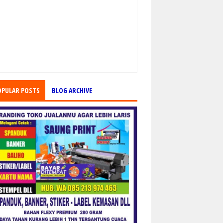
OPULAR POSTS
BLOG ARCHIVE