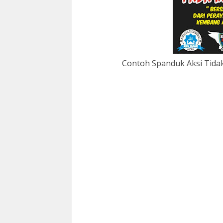
Contoh Spanduk Aksi Tida