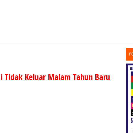
P
 Tidak Keluar Malam Tahun Baru