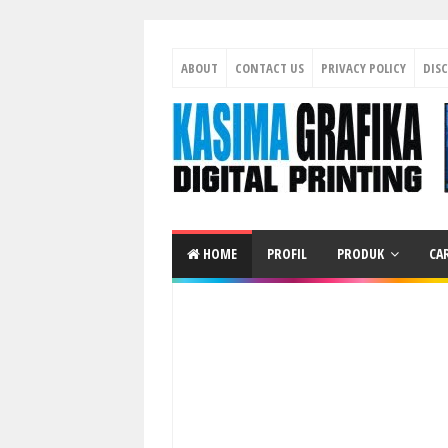
ABOUT
CONTACT US
PRIVACY POLICY
DIS
HOME
PROFIL
PRODUK
CA