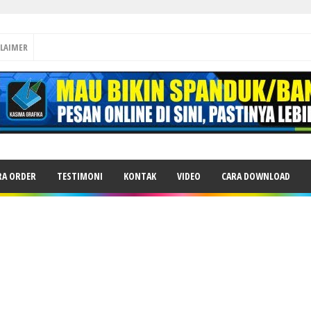
CLAIMER
RA ORDER
TESTIMONI
KONTAK
VIDEO
CARA DOWNLOAD