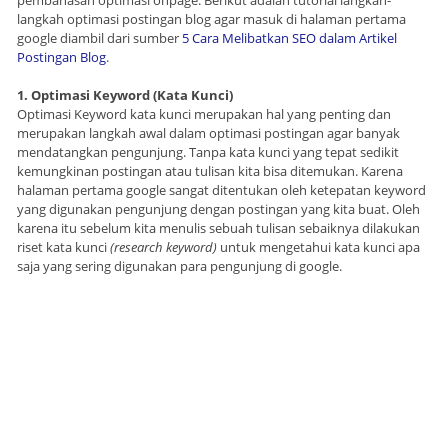
pembahasan optimasi onpage. Berikut adalah tutorial langkah-
langkah optimasi postingan blog agar masuk di halaman pertama
google diambil dari sumber
5 Cara Melibatkan SEO dalam Artikel
Postingan Blog
.
1. Optimasi Keyword (Kata Kunci)
Optimasi Keyword kata kunci merupakan hal yang penting dan
merupakan langkah awal dalam optimasi postingan agar banyak
mendatangkan pengunjung. Tanpa kata kunci yang tepat sedikit
kemungkinan postingan atau tulisan kita bisa ditemukan. Karena
halaman pertama google sangat ditentukan oleh ketepatan keyword
yang digunakan pengunjung dengan postingan yang kita buat. Oleh
karena itu sebelum kita menulis sebuah tulisan sebaiknya dilakukan
riset kata kunci
(research keyword)
untuk mengetahui kata kunci apa
saja yang sering digunakan para pengunjung di google.