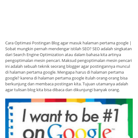
Cara Optimasi Postingan Blog agar masuk halaman pertama google |
Sobat mungkin pernah mendengar istilah SEO? SEO adalah singkatan
dari Search Engine Optimization atau dalam bahasa kita artinya
pengoptimalan mesin pencari. Maksud pengoptimalan mesin pencari
ini adalah sebuah teknik seorang blogger agar postingannya muncul
di halaman pertama google. Mengapa harus di halaman pertama
google? karena di halaman pertama google itulah orang-orang bisa
berkunjung dan membaca postingan kita. Tujuan utamanya adalah
agar tulisan blog kita bisa dibaca dan dikunjungi banyak orang.