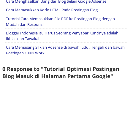
Cara Menghasilkan Uang dari Blog Selain Google Adsense
Cara Memasukkan Kode HTML Pada Postingan Blog
Tutorial Cara Memasukkan File PDF ke Postingan Blog dengan
Mudah dan Responsif
Blogger Indonesia Itu Harus Seorang Penyabar Kuncinya adalah
Ikhlas dan Tawakal
Cara Memasang 3 Iklan Adsense di bawah Judul, Tengah dan bawah
Postingan 100% Work
0 Response to "Tutorial Optimasi Postingan
Blog Masuk di Halaman Pertama Google"