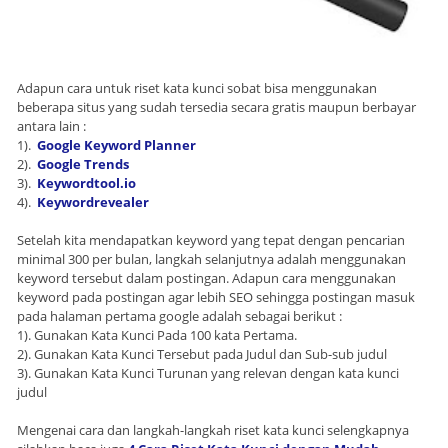
Adapun cara untuk riset kata kunci sobat bisa menggunakan
beberapa situs yang sudah tersedia secara gratis maupun berbayar
antara lain :
1).
Google Keyword Planner
2).
Google Trends
3).
Keywordtool.io
4).
Keywordrevealer
Setelah kita mendapatkan keyword yang tepat dengan pencarian
minimal 300 per bulan, langkah selanjutnya adalah menggunakan
keyword tersebut dalam postingan. Adapun cara menggunakan
keyword pada postingan agar lebih SEO sehingga postingan masuk
pada halaman pertama google adalah sebagai berikut :
1). Gunakan Kata Kunci Pada 100 kata Pertama.
2). Gunakan Kata Kunci Tersebut pada Judul dan Sub-sub judul
3). Gunakan Kata Kunci Turunan yang relevan dengan kata kunci
judul
Mengenai cara dan langkah-langkah riset kata kunci selengkapnya