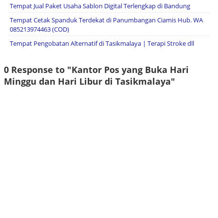
Tempat Jual Paket Usaha Sablon Digital Terlengkap di Bandung
Tempat Cetak Spanduk Terdekat di Panumbangan Ciamis Hub. WA
085213974463 (COD)
Tempat Pengobatan Alternatif di Tasikmalaya | Terapi Stroke dll
0 Response to "Kantor Pos yang Buka Hari
Minggu dan Hari Libur di Tasikmalaya"