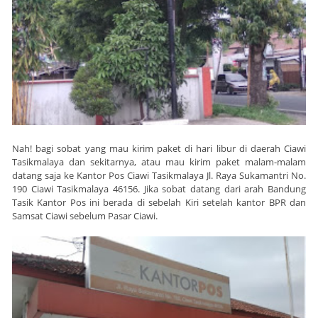
Nah! bagi sobat yang mau kirim paket di hari libur di daerah Ciawi
Tasikmalaya dan sekitarnya, atau mau kirim paket malam-malam
datang saja ke Kantor Pos Ciawi Tasikmalaya Jl. Raya Sukamantri No.
190 Ciawi Tasikmalaya 46156. Jika sobat datang dari arah Bandung
Tasik Kantor Pos ini berada di sebelah Kiri setelah kantor BPR dan
Samsat Ciawi sebelum Pasar Ciawi.