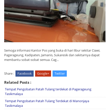
Semoga informasi Kantor Pos yang buka di hari libur sekitar Ciawi,
Pagerageung, Kadipaten, Jamanis, Sukaresik dan sekitarnya dapat
membantu sobat-sobat semua. Cag...
Share :
Facebook
Google+
Twitter
Related Posts :
Tempat Pengobatan Patah Tulang terdekat di Pagerageung
Tasikmalaya
Tempat Pengobatan Patah Tulang Terdekat di Manonjaya
Tasikmalaya