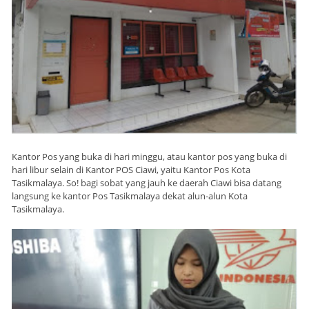
Kantor Pos yang buka di hari minggu, atau kantor pos yang buka di
hari libur selain di Kantor POS Ciawi, yaitu Kantor Pos Kota
Tasikmalaya. So! bagi sobat yang jauh ke daerah Ciawi bisa datang
langsung ke kantor Pos Tasikmalaya dekat alun-alun Kota
Tasikmalaya.