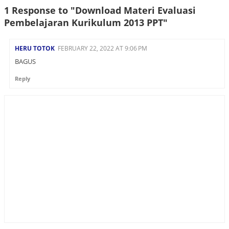
1 Response to "Download Materi Evaluasi
Pembelajaran Kurikulum 2013 PPT"
HERU TOTOK
FEBRUARY 22, 2022 AT 9:06 PM
BAGUS
Reply