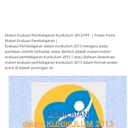
Materi Evaluasi Pembelajaran Kurikulum 2013.PPT | Power Point
Materi Evaluasi Pembelajaran |
Evaluasi Pembelajaran dalam Kurikulum 2013 mengacu pada
penilaian otentik terhadap siswa. Berikut adalah materi-materi
evaluasi pembelajaran Kurikulum 2013 | atau silahkan download
materi evaluasi pembelajaran kurikulum 2013 dalam format power
point di bawah postingan ini.