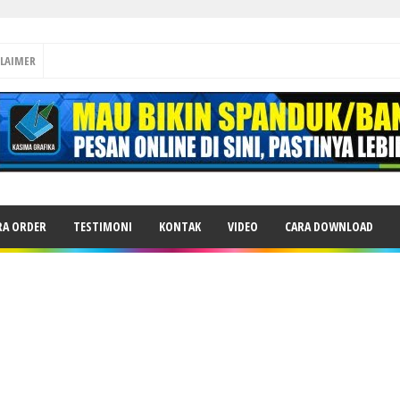
CLAIMER
RA ORDER
TESTIMONI
KONTAK
VIDEO
CARA DOWNLOAD