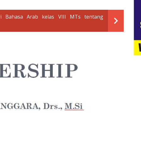
i Bahasa Arab kelas VIII MTs tentang