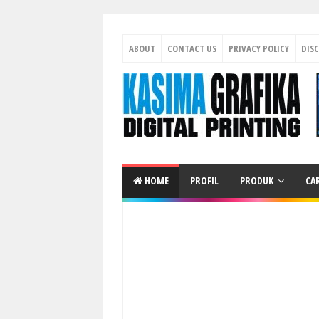
ABOUT
CONTACT US
PRIVACY POLICY
DIS
HOME
PROFIL
PRODUK
CA