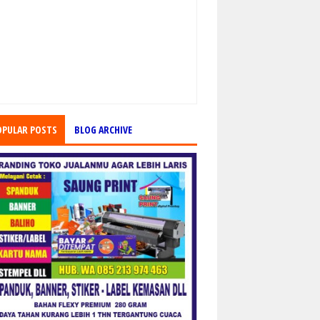
OPULAR POSTS
BLOG ARCHIVE