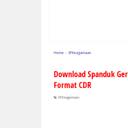
Home
›
SPKeagamaan
Download Spanduk Ger
Format CDR
SPKeagamaan