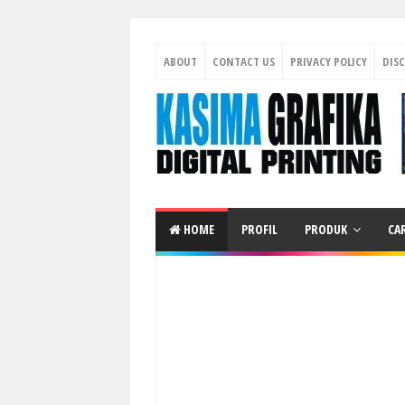
ABOUT
CONTACT US
PRIVACY POLICY
DIS
HOME
PROFIL
PRODUK
CA