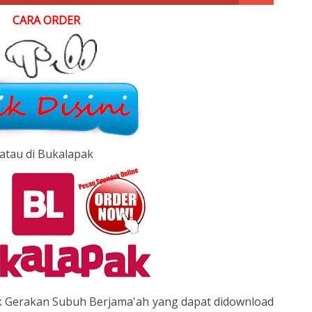
CARA ORDER
atau di Bukalapak
uk Gerakan Subuh Berjama'ah yang dapat didownload