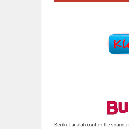
Berikut adalah contoh file spand