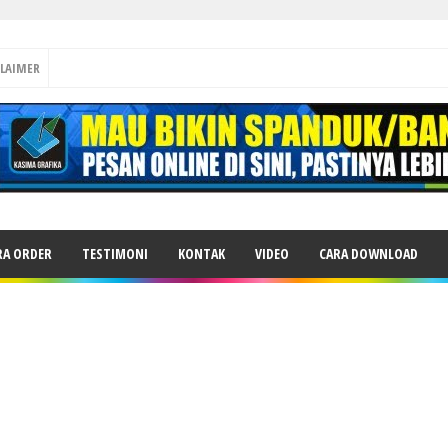
CLAIMER
RA ORDER
TESTIMONI
KONTAK
VIDEO
CARA DOWNLOAD