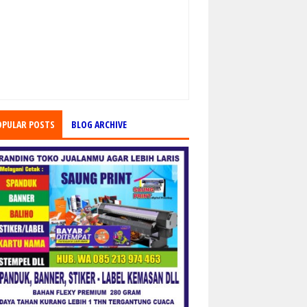
OPULAR POSTS
BLOG ARCHIVE