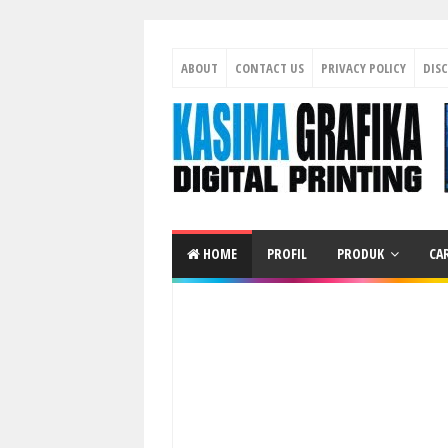
ABOUT
CONTACT US
PRIVACY POLICY
DIS
HOME
PROFIL
PRODUK
CA