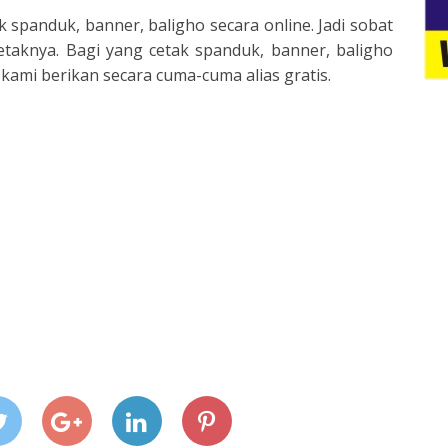
k spanduk, banner, baligho secara online. Jadi sobat
etaknya. Bagi yang cetak spanduk, banner, baligho
 kami berikan secara cuma-cuma alias gratis.