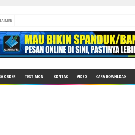
CLAIMER
RA ORDER
TESTIMONI
KONTAK
VIDEO
CARA DOWNLOAD