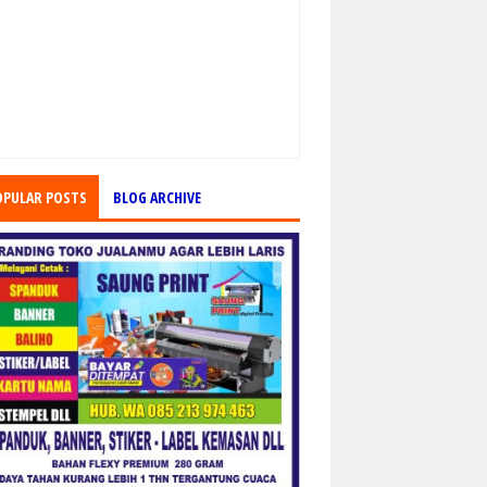
OPULAR POSTS
BLOG ARCHIVE