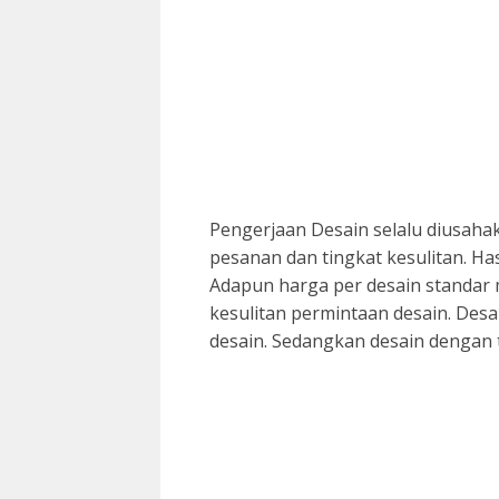
Pengerjaan Desain selalu diusaha
pesanan dan tingkat kesulitan. Hasi
Adapun harga per desain standar 
kesulitan permintaan desain. Desa
desain. Sedangkan desain dengan ti