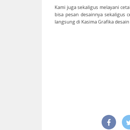
Kami juga sekaligus melayani ceta
bisa pesan desainnya sekaligus c
langsung di Kasima Grafika desain