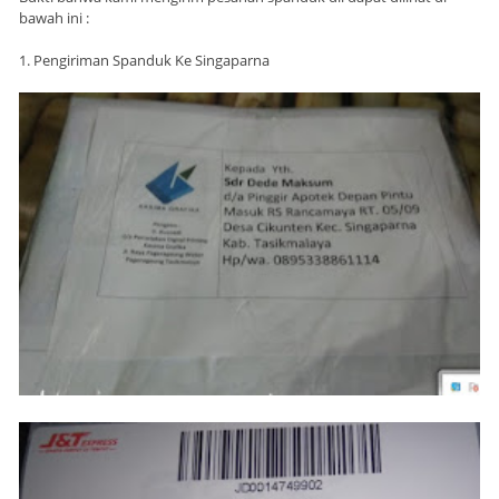
bawah ini :
1. Pengiriman Spanduk Ke Singaparna