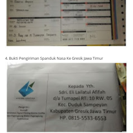
4. Bukti Pengiriman Spanduk Nasa Ke Gresik Jawa Timur