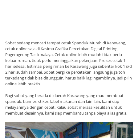
Sobat sedang mencari tempat cetak Spanduk Murah di Karawang,
cetak online saja di Kasima Grafika Percetakan Digital Printing
Pagerageung Tasikmalaya. Cetak online lebih mudah tidak perlu
keluar rumah, tidak perlu meninggalkan pekerjaan. Proses cetak 1
hari selesai. Estimasi pengiriman ke Karawang juga sebentar kok 1 s/d
2 hari sudah sampai. Sobat pergi ke percetakan langsung juga toh
terkadang tidak bisa ditungguin, harus balik lagi ngambilnya, jadi pilih
online lebih praktis.
Bagi sobat yang berada di daerah Karawang yang mau membuat
spanduk, banner, stiker, label makanan dan lain-lain, kami siap
melayaninya dengan cepat. Kalau sobat merasa kesulitan untuk
membuat desainnya, kami siap membantu tanpa biaya alias gratis.