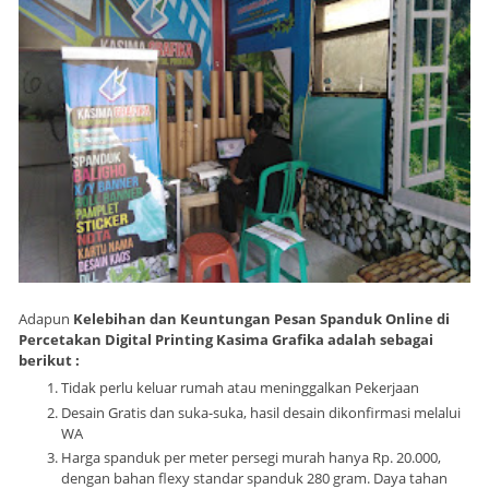
Adapun
Kelebihan dan Keuntungan Pesan Spanduk Online di
Percetakan Digital Printing Kasima Grafika adalah sebagai
berikut :
Tidak perlu keluar rumah atau meninggalkan Pekerjaan
Desain Gratis dan suka-suka, hasil desain dikonfirmasi melalui
WA
Harga spanduk per meter persegi murah hanya Rp. 20.000,
dengan bahan flexy standar spanduk 280 gram. Daya tahan