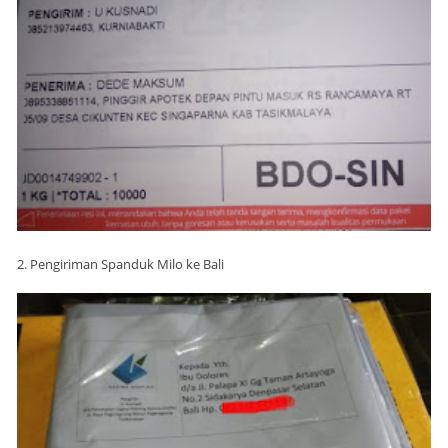
2. Pengiriman Spanduk Milo ke Bali