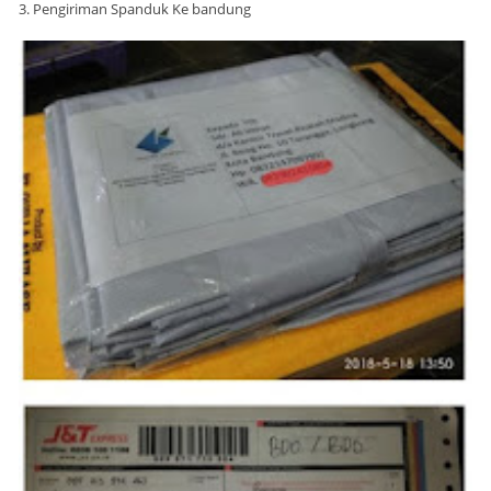
3. Pengiriman Spanduk Ke bandung