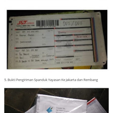
5. Bukti Pengiriman Spanduk Yayasan Ke Jakarta dan Rembang