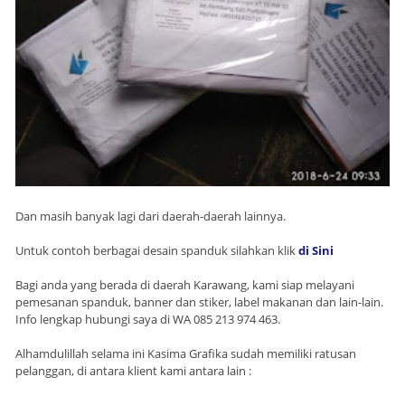
Dan masih banyak lagi dari daerah-daerah lainnya.
Untuk contoh berbagai desain spanduk silahkan klik
di Sini
Bagi anda yang berada di daerah Karawang, kami siap melayani
pemesanan spanduk, banner dan stiker, label makanan dan lain-lain.
Info lengkap hubungi saya di WA 085 213 974 463.
Alhamdulillah selama ini Kasima Grafika sudah memiliki ratusan
pelanggan, di antara klient kami antara lain :