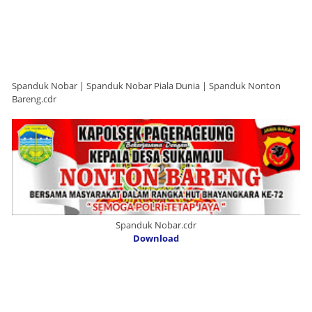
Spanduk Nobar | Spanduk Nobar Piala Dunia | Spanduk Nonton
Bareng.cdr
Spanduk Nobar.cdr
Download